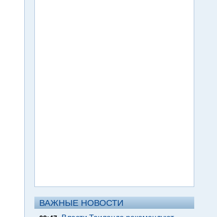
ВАЖНЫЕ НОВОСТИ