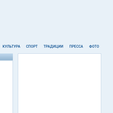
КУЛЬТУРА
СПОРТ
ТРАДИЦИИ
ПРЕССА
ФОТО