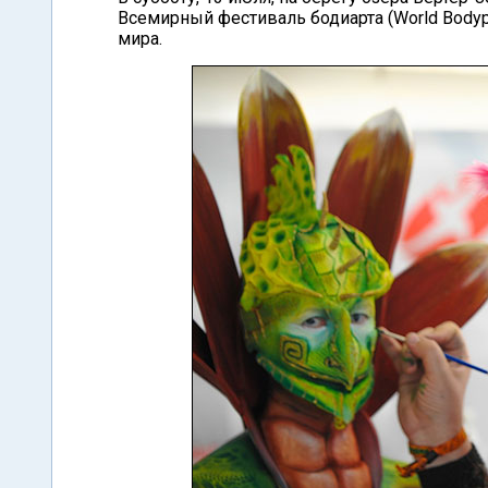
Всемирный фестиваль бодиарта (World Bodypa
мира.