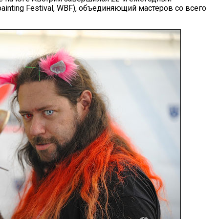
inting Festival, WBF), объединяющий мастеров со всего