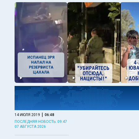
ИСПАНЕЦ ЗРЯ
НАПАЛ НА
РЕЗЕРВИСТА
ЦАХАЛА
|
14 ИЮЛЯ 2019
06:48
ПОСЛЕДНЯЯ НОВОСТЬ: 09:47
07 АВГУСТА 2026