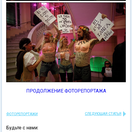
ПРОДОЛЖЕНИЕ ФОТОРЕПОРТАЖА
СЛЕДУЮЩАЯ СТАТЬЯ
ФОТОРЕПОРТАЖИ
Будьте с нами: