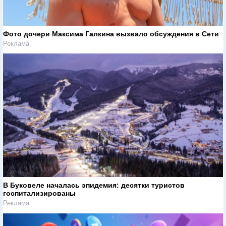
Фото дочери Максима Галкина вызвало обсуждения в Сети
Реклама
В Буковеле началась эпидемия: десятки туристов
госпитализированы
Реклама