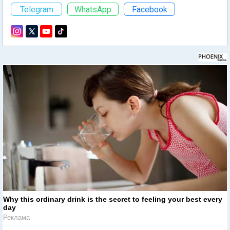
Telegram
WhatsApp
Facebook
Why this ordinary drink is the secret to feeling your best every
day
Реклама