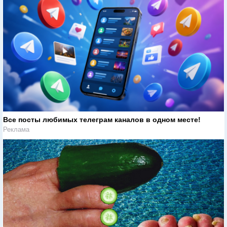
Все посты любимых телеграм каналов в одном месте!
Реклама