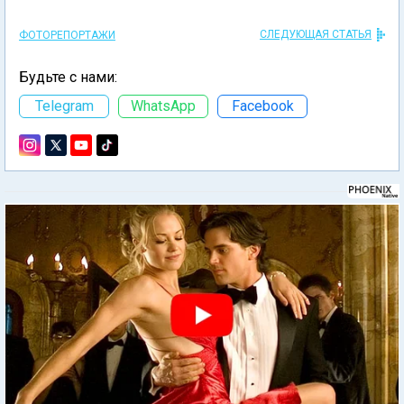
СЛЕДУЮЩАЯ СТАТЬЯ
ФОТОРЕПОРТАЖИ
Будьте с нами:
Telegram
WhatsApp
Facebook