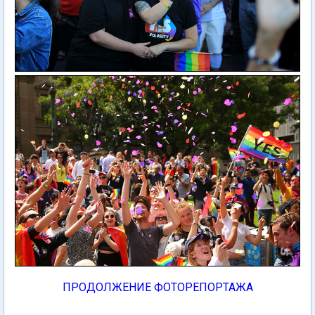
ПРОДОЛЖЕНИЕ ФОТОРЕПОРТАЖА