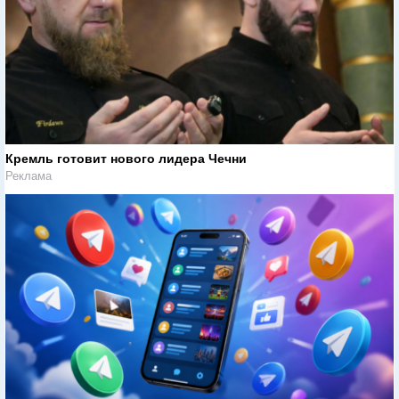
Кремль готовит нового лидера Чечни
Реклама