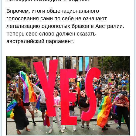
Впрочем, итоги общенационального
голосования сами по себе не означают
легализацию однополых браков в Австралии.
Теперь свое слово должен сказать
австралийский парламент.