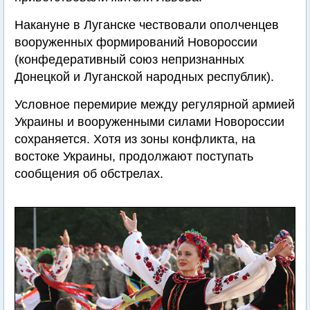
Накануне в Луганске чествовали ополченцев
вооруженных формирований Новороссии
(конфедеративный союз непризнанных
Донецкой и Луганской народных республик).
Условное перемирие между регулярной армией
Украины и вооруженными силами Новороссии
сохраняется. Хотя из зоны конфликта, на
востоке Украины, продолжают поступать
сообщения об обстрелах.