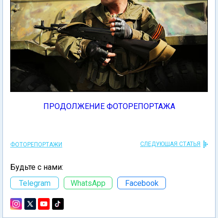
ПРОДОЛЖЕНИЕ ФОТОРЕПОРТАЖА
СЛЕДУЮЩАЯ СТАТЬЯ
ФОТОРЕПОРТАЖИ
Будьте с нами:
Telegram
WhatsApp
Facebook