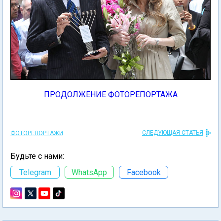
ПРОДОЛЖЕНИЕ ФОТОРЕПОРТАЖА
СЛЕДУЮЩАЯ СТАТЬЯ
ФОТОРЕПОРТАЖИ
Будьте с нами:
Telegram
WhatsApp
Facebook