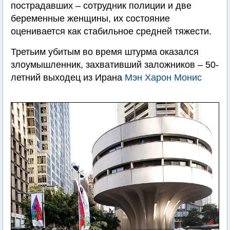
пострадавших – сотрудник полиции и две
беременные женщины, их состояние
оценивается как стабильное средней тяжести.
Третьим убитым во время штурма оказался
злоумышленник, захвативший заложников – 50-
летний выходец из Ирана
Мэн Харон Монис