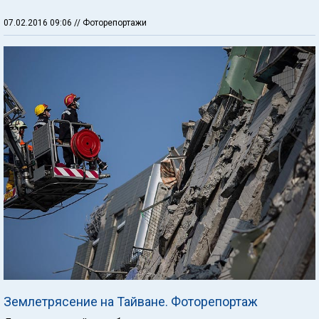
07.02.2016 09:06
// Фоторепортажи
Землетрясение на Тайване. Фоторепортаж