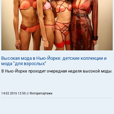
Высокая мода в Нью-Йорке: детские коллекции и
мода "для взрослых"
В Нью-Йорке проходит очередная неделя высокой моды.
14.02.2016 12:50
// Фоторепортажи