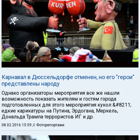
Карнавал в Дюссельдорфе отменен, но его "герои"
представлены народу
Однако организаторы мероприятия все же нашли
возможность показать жителям и гостям города
подготовленных для этого мероприятия кукол &#8211;
едкие карикатуры на Путина, Эрдогана, Меркель,
Дональда Трампа террористов ИГ и др.
08.02.2016 15:59
// Фоторепортажи