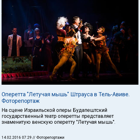
Оперетта "Летучая мышь" Штрауса в Тель-Авиве.
Фоторепортаж
На сцене Израильской оперы Будапештский
государственный театр оперетты представляет
знаменитую венскую оперетту "Летучая мышь".
14.02.2016 07:29
// Фоторепортажи