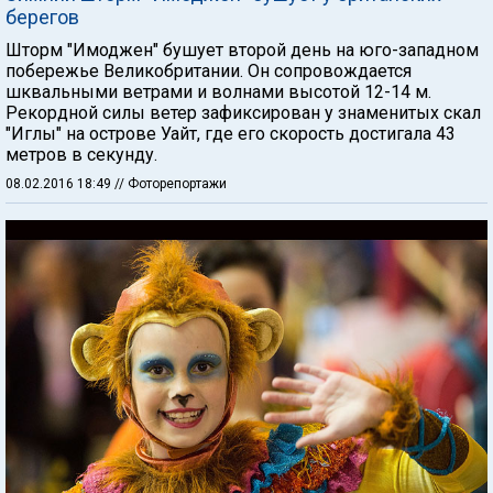
берегов
Шторм "Имоджен" бушует второй день на юго-западном
побережье Великобритании. Он сопровождается
шквальными ветрами и волнами высотой 12-14 м.
Рекордной силы ветер зафиксирован у знаменитых скал
"Иглы" на острове Уайт, где его скорость достигала 43
метров в секунду.
08.02.2016 18:49
// Фоторепортажи