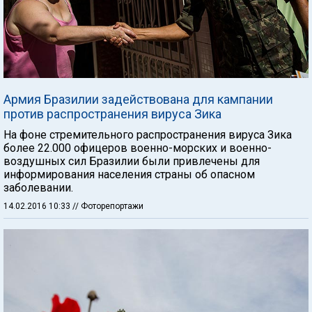
Армия Бразилии задействована для кампании
против распространения вируса Зика
На фоне стремительного распространения вируса Зика
более 22.000 офицеров военно-морских и военно-
воздушных сил Бразилии были привлечены для
информирования населения страны об опасном
заболевании.
14.02.2016 10:33
// Фоторепортажи