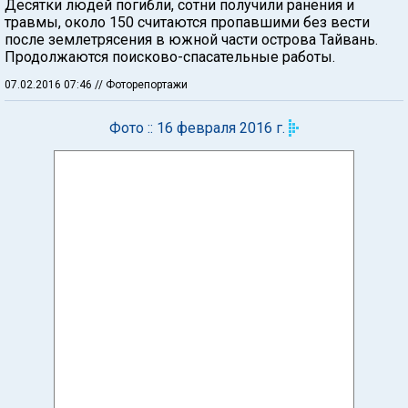
Десятки людей погибли, сотни получили ранения и
травмы, около 150 считаются пропавшими без вести
после землетрясения в южной части острова Тайвань.
Продолжаются поисково-спасательные работы.
07.02.2016 07:46
// Фоторепортажи
Фото :: 16 февраля 2016 г.