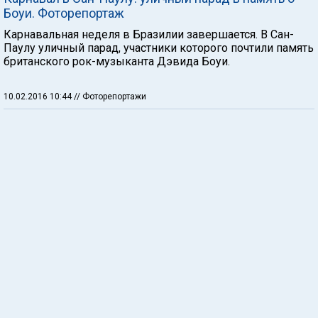
Боуи. Фоторепортаж
Карнавальная неделя в Бразилии завершается. В Сан-
Паулу уличный парад, участники которого почтили память
британского рок-музыканта Дэвида Боуи.
10.02.2016 10:44
// Фоторепортажи