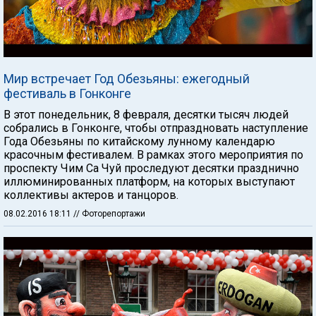
Мир встречает Год Обезьяны: ежегодный
фестиваль в Гонконге
В этот понедельник, 8 февраля, десятки тысяч людей
собрались в Гонконге, чтобы отпраздновать наступление
Года Обезьяны по китайскому лунному календарю
красочным фестивалем. В рамках этого мероприятия по
проспекту Чим Са Чуй проследуют десятки празднично
иллюминированных платформ, на которых выступают
коллективы актеров и танцоров.
08.02.2016 18:11
// Фоторепортажи