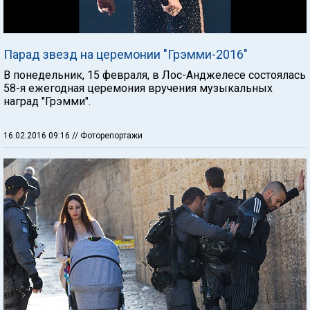
Парад звезд на церемонии "Грэмми-2016"
В понедельник, 15 февраля, в Лос-Анджелесе состоялась
58-я ежегодная церемония вручения музыкальных
наград "Грэмми".
16.02.2016 09:16
// Фоторепортажи