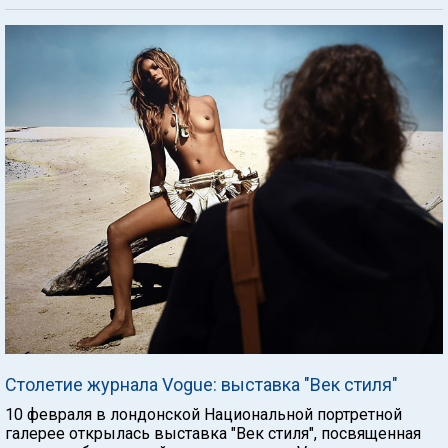
Столетие журнала Vogue: выставка "Век стиля"
10 февраля в лондонской Национальной портретной
галерее открылась выставка "Век стиля", посвященная