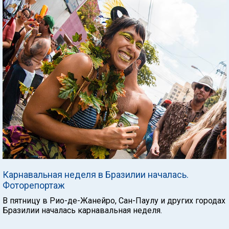
Карнавальная неделя в Бразилии началась.
Фоторепортаж
В пятницу в Рио-де-Жанейро, Сан-Паулу и других городах
Бразилии началась карнавальная неделя.