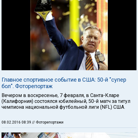
Главное спортивное событие в США: 50-й "супер
бол". Фоторепортаж
Вечером в воскресенье, 7 февраля, в Санта-Кларе
(Калифорния) состоялся юбилейный, 50-й матч за титул
чемпиона национальной футбольной лиги (NFL) США.
08.02.2016 08:39
// Фоторепортажи