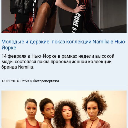
Молодые и дерзкие: показ коллекции Namilia в Нью-
Йорке
14 февраля в Нью-Йорке в рамках недели высокой
моды состоялся показ провокационной коллекции
бренда Namilia.
15.02.2016 12:59
// Фоторепортажи