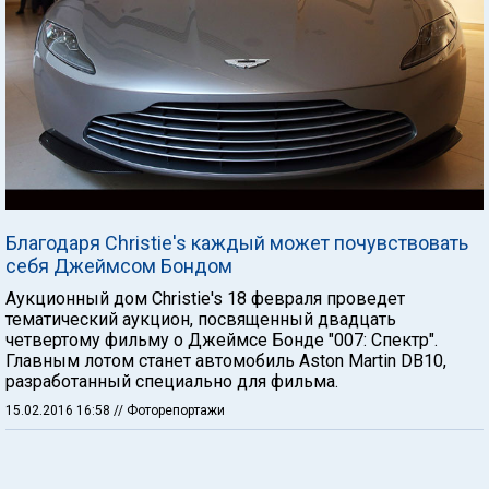
Благодаря Christie's каждый может почувствовать
себя Джеймсом Бондом
Аукционный дом Christie's 18 февраля проведет
тематический аукцион, посвященный двадцать
четвертому фильму о Джеймсе Бонде "007: Спектр".
Главным лотом станет автомобиль Aston Martin DB10,
разработанный специально для фильма.
15.02.2016 16:58
// Фоторепортажи