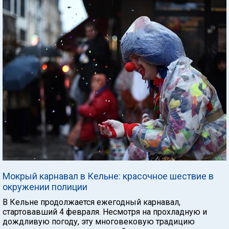
Мокрый карнавал в Кельне: красочное шествие в
окружении полиции
В Кельне продолжается ежегодный карнавал,
стартовавший 4 февраля. Несмотря на прохладную и
дождливую погоду, эту многовековую традицию