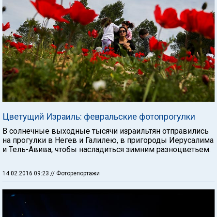
Цветущий Израиль: февральские фотопрогулки
В солнечные выходные тысячи израильтян отправились
на прогулки в Негев и Галилею, в пригороды Иерусалима
и Тель-Авива, чтобы насладиться зимним разноцветьем.
14.02.2016 09:23
// Фоторепортажи