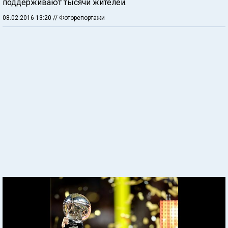
поддерживают тысячи жителей.
08.02.2016 13:20
// Фоторепортажи