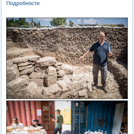
Подробности