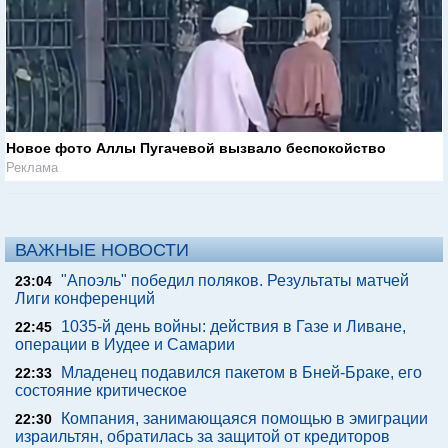
Новое фото Аллы Пугачевой вызвало беспокойство
Реклама
ВАЖНЫЕ НОВОСТИ
"Апоэль" победил поляков. Результаты матчей
23:04
Лиги конференций
1035-й день войны: действия в Газе и Ливане,
22:45
операции в Иудее и Самарии
Младенец подавился пакетом в Бней-Браке, его
22:33
состояние критическое
Компания, занимающаяся помощью в эмиграции
22:30
израильтян, обратилась за защитой от кредиторов