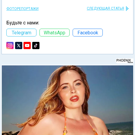
СЛЕДУЮЩАЯ СТАТЬЯ
ФОТОРЕПОРТАЖИ
Будьте с нами:
Telegram
WhatsApp
Facebook