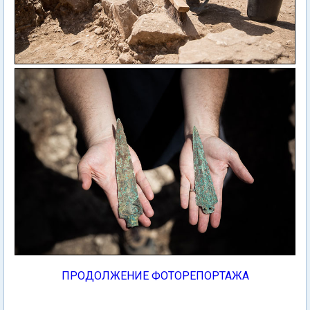
ПРОДОЛЖЕНИЕ ФОТОРЕПОРТАЖА