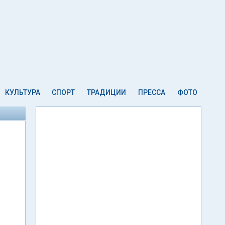
КУЛЬТУРА
СПОРТ
ТРАДИЦИИ
ПРЕССА
ФОТО