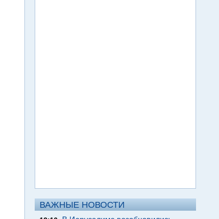
ВАЖНЫЕ НОВОСТИ