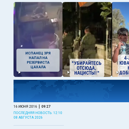
ИСПАНЕЦ ЗРЯ
НАПАЛ НА
РЕЗЕРВИСТА
ЦАХАЛА
|
16 ИЮНЯ 2016
09:27
ПОСЛЕДНЯЯ НОВОСТЬ: 12:10
08 АВГУСТА 2026