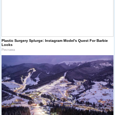
Plastic Surgery Splurge: Instagram Model's Quest For Barbie
Looks
Реклама