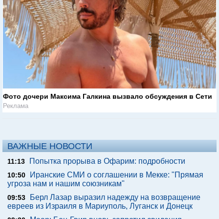
Фото дочери Максима Галкина вызвало обсуждения в Сети
Реклама
ВАЖНЫЕ НОВОСТИ
Попытка прорыва в Офарим: подробности
11:13
Иранские СМИ о соглашении в Мекке: "Прямая
10:50
угроза нам и нашим союзникам"
Берл Лазар выразил надежду на возвращение
09:53
евреев из Израиля в Мариуполь, Луганск и Донецк