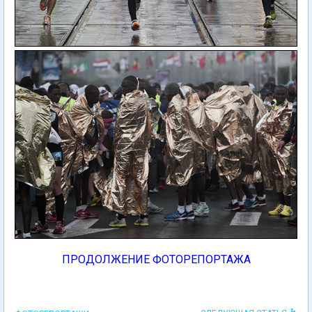
ПРОДОЛЖЕНИЕ ФОТОРЕПОРТАЖА