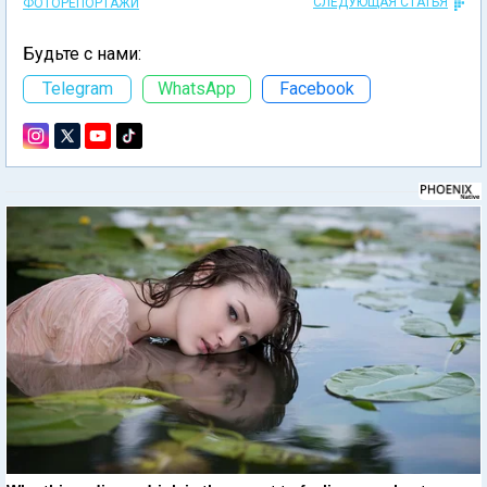
СЛЕДУЮЩАЯ СТАТЬЯ
ФОТОРЕПОРТАЖИ
Будьте с нами:
Telegram
WhatsApp
Facebook