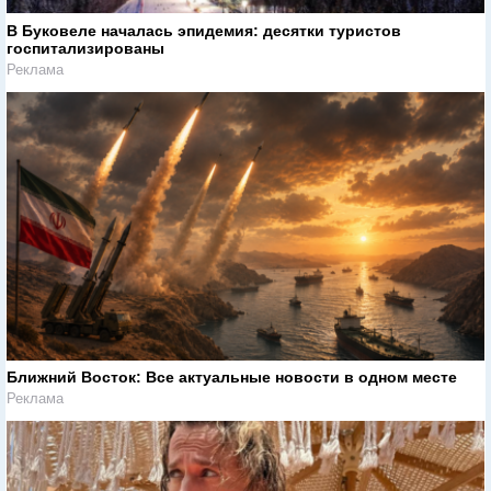
В Буковеле началась эпидемия: десятки туристов
госпитализированы
Реклама
Ближний Восток: Все актуальные новости в одном месте
Реклама