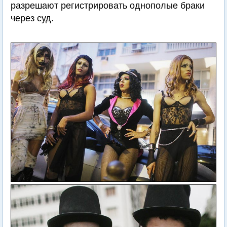
разрешают регистрировать однополые браки
через суд.