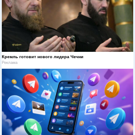
Кремль готовит нового лидера Чечни
Реклама