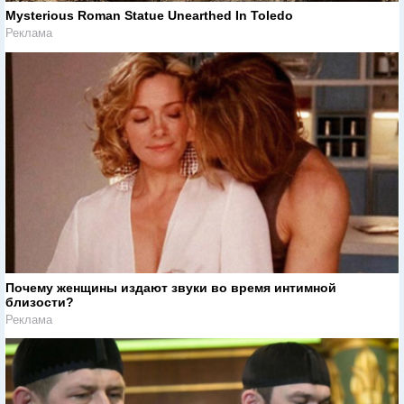
Mysterious Roman Statue Unearthed In Toledo
Реклама
Почему женщины издают звуки во время интимной
близости?
Реклама