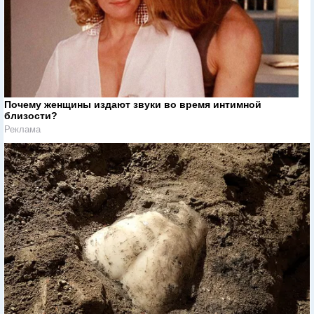
Почему женщины издают звуки во время интимной
близости?
Реклама