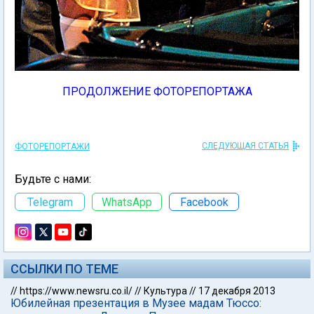
ПРОДОЛЖЕНИЕ ФОТОРЕПОРТАЖА
СЛЕДУЮЩАЯ СТАТЬЯ
ФОТОРЕПОРТАЖИ
Будьте с нами:
Telegram
WhatsApp
Facebook
ССЫЛКИ ПО ТЕМЕ
//
https://www.newsru.co.il/
//
Культура
//
17 декабря 2013
Юбилейная презентация в Музее мадам Тюссо: