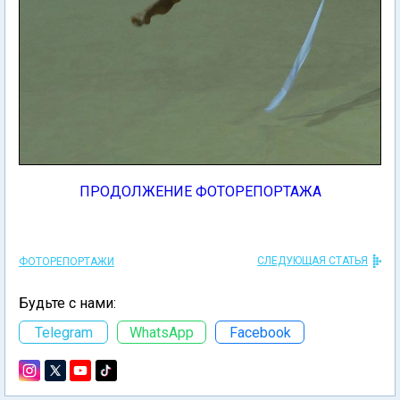
ПРОДОЛЖЕНИЕ ФОТОРЕПОРТАЖА
СЛЕДУЮЩАЯ СТАТЬЯ
ФОТОРЕПОРТАЖИ
Будьте с нами:
Telegram
WhatsApp
Facebook