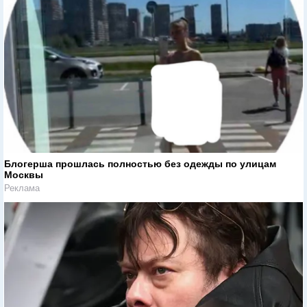
Блогерша прошлась полностью без одежды по улицам
Москвы
Реклама