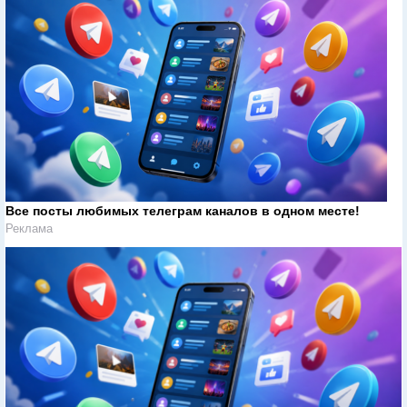
Все посты любимых телеграм каналов в одном месте!
Реклама