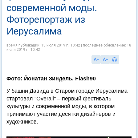
современной моды.
Фоторепортаж из
Иерусалима
время публикации: 18 июля 2019 г., 10:42 | последнее обновление: 18
июля 2019 г., 10:42
Фото: Йонатан Зиндель. Flash90
У башни Давида в Старом городе Иерусалима
стартовал "Overall" – первый фестиваль
культуры и современной моды, в котором
принимают участие десятки дизайнеров и
художников.