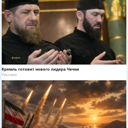
Кремль готовит нового лидера Чечни
Реклама