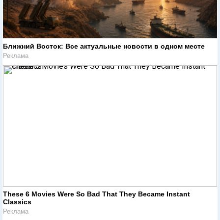
Ближний Восток: Все актуальные новости в одном месте
Реклама
These 6 Movies Were So Bad That They Became Instant
Classics
Реклама