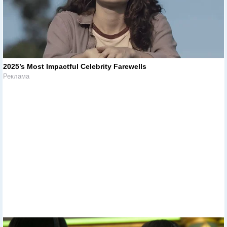
2025’s Most Impactful Celebrity Farewells
Реклама