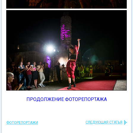
ПРОДОЛЖЕНИЕ ФОТОРЕПОРТАЖА
СЛЕДУЮЩАЯ СТАТЬЯ
ФОТОРЕПОРТАЖИ