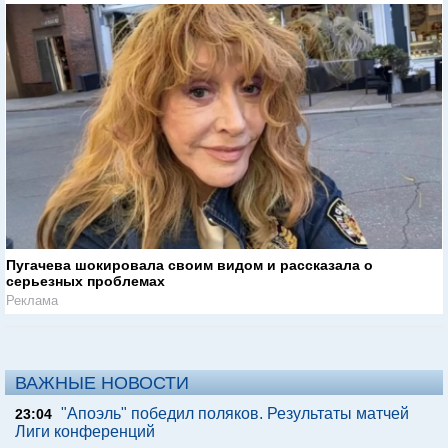
Пугачева шокировала своим видом и рассказала о
серьезных проблемах
Реклама
ВАЖНЫЕ НОВОСТИ
"Апоэль" победил поляков. Результаты матчей
23:04
Лиги конференций