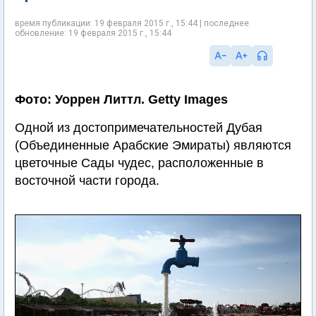
время публикации: 19 февраля 2015 г., 15:44 | последнее
обновление: 19 февраля 2015 г., 15:44
Фото: Уоррен Литтл. Getty Images
Одной из достопримечательностей Дубая
(Объединенные Арабские Эмираты) являются
цветочные Сады чудес, расположенные в
восточной части города.