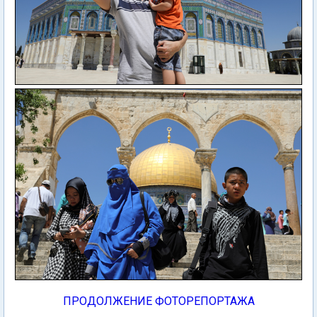
ПРОДОЛЖЕНИЕ ФОТОРЕПОРТАЖА