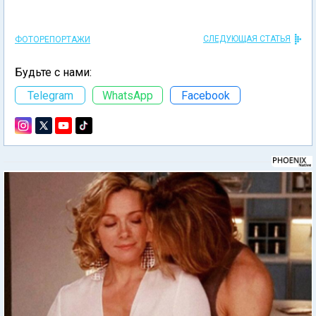
СЛЕДУЮЩАЯ СТАТЬЯ
ФОТОРЕПОРТАЖИ
Будьте с нами:
Telegram
WhatsApp
Facebook