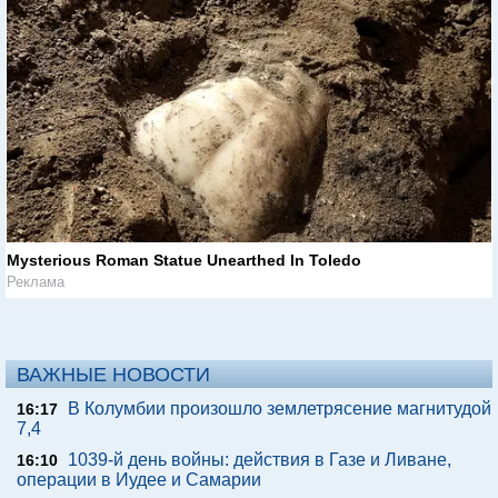
Mysterious Roman Statue Unearthed In Toledo
Реклама
ВАЖНЫЕ НОВОСТИ
В Колумбии произошло землетрясение магнитудой
16:17
7,4
1039-й день войны: действия в Газе и Ливане,
16:10
операции в Иудее и Самарии