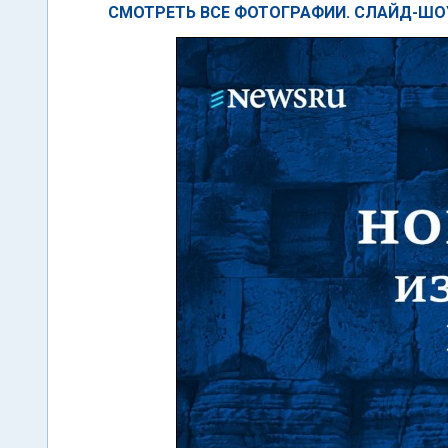
СМОТРЕТЬ ВСЕ ФОТОГРАФИИ. СЛАЙД-ШО