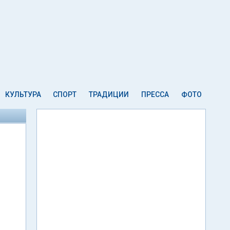
КУЛЬТУРА
СПОРТ
ТРАДИЦИИ
ПРЕССА
ФОТО