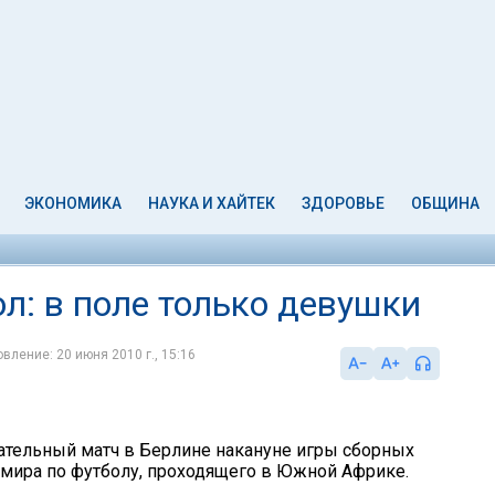
ЭКОНОМИКА
НАУКА И ХАЙТЕК
ЗДОРОВЬЕ
ОБЩИНА
л: в поле только девушки
вление: 20 июня 2010 г., 15:16
зательный матч в Берлине накануне игры сборных
 мира по футболу, проходящего в Южной Африке.