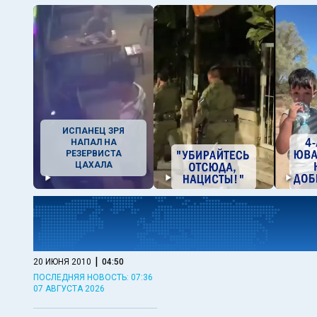
ИСПАНЕЦ ЗРЯ
НАПАЛ НА
РЕЗЕРВИСТА
ЦАХАЛА
|
20 ИЮНЯ 2010
04:50
ПОСЛЕДНЯЯ НОВОСТЬ: 07:36
07 АВГУСТА 2026