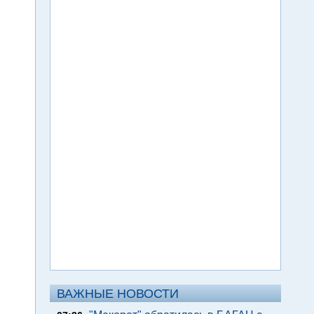
ВАЖНЫЕ НОВОСТИ