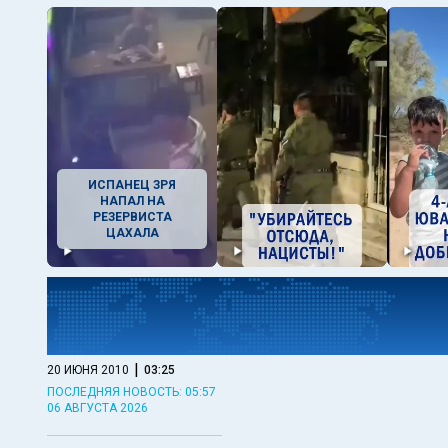
ИСПАНЕЦ ЗРЯ
НАПАЛ НА
РЕЗЕРВИСТА
ЦАХАЛА
|
20 ИЮНЯ 2010
03:25
ПОСЛЕДНЯЯ НОВОСТЬ: 05:57
06 АВГУСТА 2026