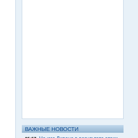
ВАЖНЫЕ НОВОСТИ