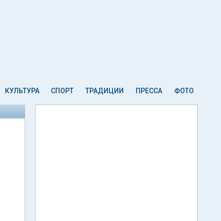
КУЛЬТУРА
СПОРТ
ТРАДИЦИИ
ПРЕССА
ФОТО