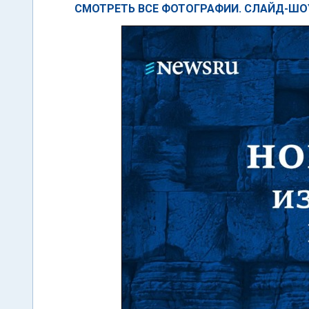
СМОТРЕТЬ ВСЕ ФОТОГРАФИИ. СЛАЙД-ШО