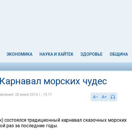
ЭКОНОМИКА
НАУКА И ХАЙТЕК
ЗДОРОВЬЕ
ОБЩИНА
 Карнавал морских чудес
вление: 20 июня 2010 г., 15:17
к) состоялся традиционный карнавал сказочных морских
ой раз за последние годы.