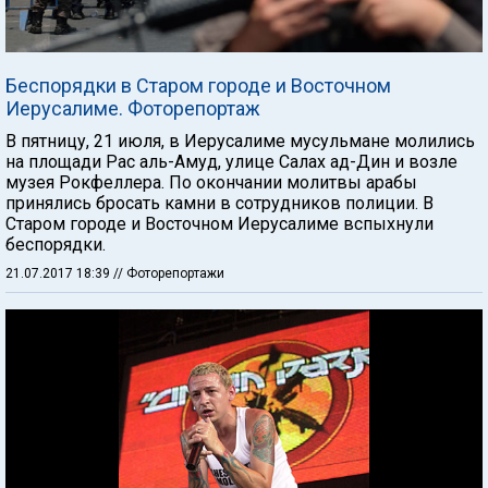
Беспорядки в Старом городе и Восточном
Иерусалиме. Фоторепортаж
В пятницу, 21 июля, в Иерусалиме мусульмане молились
на площади Рас аль-Амуд, улице Салах ад-Дин и возле
музея Рокфеллера. По окончании молитвы арабы
принялись бросать камни в сотрудников полиции. В
Старом городе и Восточном Иерусалиме вспыхнули
беспорядки.
21.07.2017 18:39
// Фоторепортажи