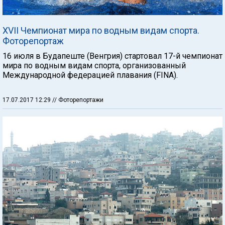
XVII Чемпионат мира по водным видам спорта.
Фоторепортаж
16 июля в Будапеште (Венгрия) стартовал 17-й чемпионат
мира по водным видам спорта, организованный
Международной федерацией плавания (FINA).
17.07.2017 12:29
// Фоторепортажи