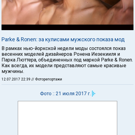
Parke & Ronen: за кулисами мужского показа мод
В рамках нью-йоркской недели моды состоялся показ
весенних моделей дизайнеров Ронена Иезекииля и
Парка Люттера, объединенных под маркой Parke & Ronen.
Как всегда, их модели представляют самые красивые
мужчины.
12.07.2017 22:39
// Фоторепортажи
Фото :: 21 июля 2017 г.