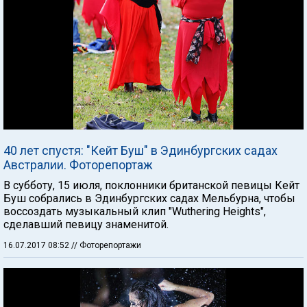
40 лет спустя: "Кейт Буш" в Эдинбургских садах
Австралии. Фоторепортаж
В субботу, 15 июля, поклонники британской певицы Кейт
Буш собрались в Эдинбургских садах Мельбурна, чтобы
воссоздать музыкальный клип "Wuthering Heights",
сделавший певицу знаменитой.
16.07.2017 08:52
// Фоторепортажи