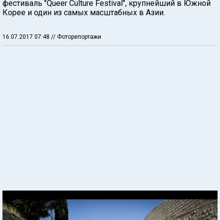
фестиваль "Queer Culture Festival", крупнейший в Южной
Корее и один из самых масштабных в Азии.
16.07.2017 07:48
// Фоторепортажи