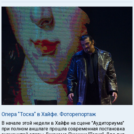
Опера "Тоска" в Хайфе. Фоторепортаж
В начале этой недели в Хайфе на сцене "Аудиториума"
при полном аншлаге прошла современная постановка