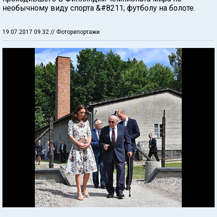
необычному виду спорта &#8211; футболу на болоте.
19.07.2017 09:32
// Фоторепортажи