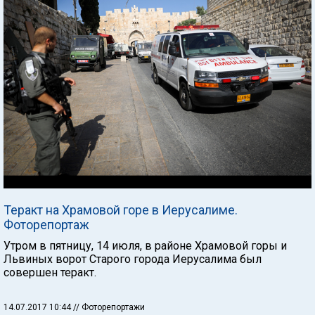
Теракт на Храмовой горе в Иерусалиме.
Фоторепортаж
Утром в пятницу, 14 июля, в районе Храмовой горы и
Львиных ворот Старого города Иерусалима был
совершен теракт.
14.07.2017 10:44
// Фоторепортажи