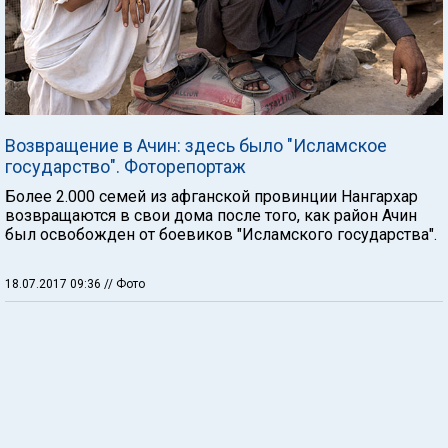
Возвращение в Ачин: здесь было "Исламское
государство". Фоторепортаж
Более 2.000 семей из афганской провинции Нангархар
возвращаются в свои дома после того, как район Ачин
был освобожден от боевиков "Исламского государства".
18.07.2017 09:36
// Фото