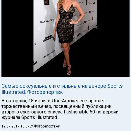
Самые сексуальные и стильные на вечере Sports
Illustrated. Фоторепортаж
Во вторник, 18 июля в Лос-Анджелесе прошел
торжественный вечер, посвященный публикации
второго ежегодного списка Fashionable 50 по версии
журнала Sports Illustrated.
19.07.2017 10:57
// Фоторепортажи