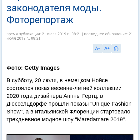
законодателя моды.
Фоторепортаж
время публикации: 21 июля 2019 г., 08:21 | последнее обновление: 21
июля 2019 г., 08:21
Фото: Getty Images
В субботу, 20 июля, в немецком Нойсе
состоялся показ весенне-летней коллекции
2020 года дизайнера Аннны Гертц, в
Дюссельдорфе прошли показы "Unique Fashion
Show", а в итальянской Флоренции стартовало
трехдневное модное шоу "Maredamare 2019".