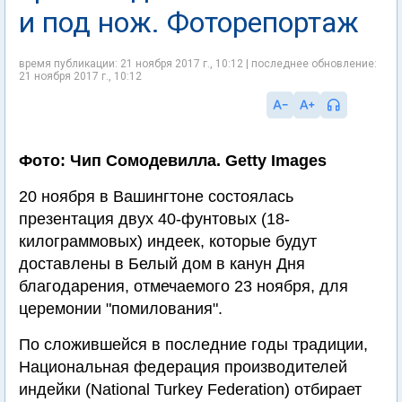
и под нож. Фоторепортаж
время публикации: 21 ноября 2017 г., 10:12 | последнее обновление:
21 ноября 2017 г., 10:12
Фото: Чип Сомодевилла. Getty Images
20 ноября в Вашингтоне состоялась
презентация двух 40-фунтовых (18-
килограммовых) индеек, которые будут
доставлены в Белый дом в канун Дня
благодарения, отмечаемого 23 ноября, для
церемонии "помилования".
По сложившейся в последние годы традиции,
Национальная федерация производителей
индейки (National Turkey Federation) отбирает