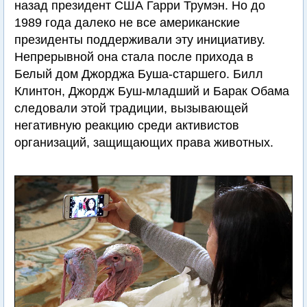
назад президент США Гарри Трумэн. Но до
1989 года далеко не все американские
президенты поддерживали эту инициативу.
Непрерывной она стала после прихода в
Белый дом Джорджа Буша-старшего. Билл
Клинтон, Джордж Буш-младший и Барак Обама
следовали этой традиции, вызывающей
негативную реакцию среди активистов
организаций, защищающих права животных.