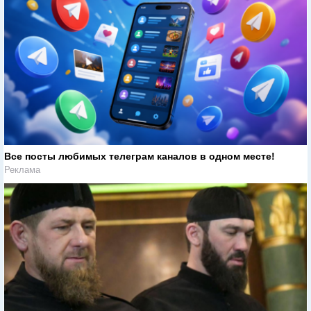
Все посты любимых телеграм каналов в одном месте!
Реклама