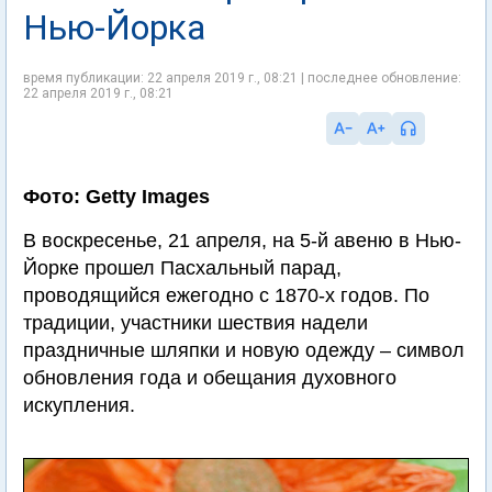
Нью-Йорка
время публикации: 22 апреля 2019 г., 08:21 | последнее обновление:
22 апреля 2019 г., 08:21
Фото: Getty Images
В воскресенье, 21 апреля, на 5-й авеню в Нью-
Йорке прошел Пасхальный парад,
проводящийся ежегодно с 1870-х годов. По
традиции, участники шествия надели
праздничные шляпки и новую одежду – символ
обновления года и обещания духовного
искупления.