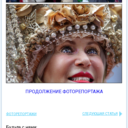
ПРОДОЛЖЕНИЕ ФОТОРЕПОРТАЖА
СЛЕДУЮЩАЯ СТАТЬЯ
ФОТОРЕПОРТАЖИ
Будьте с нами: