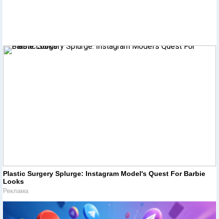
Plastic Surgery Splurge: Instagram Model's Quest For Barbie
Looks
Реклама