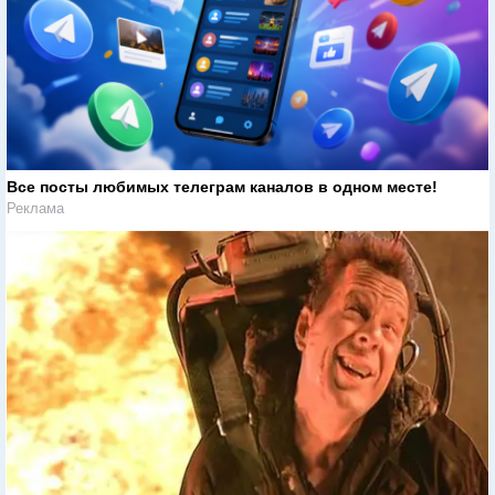
Все посты любимых телеграм каналов в одном месте!
Реклама