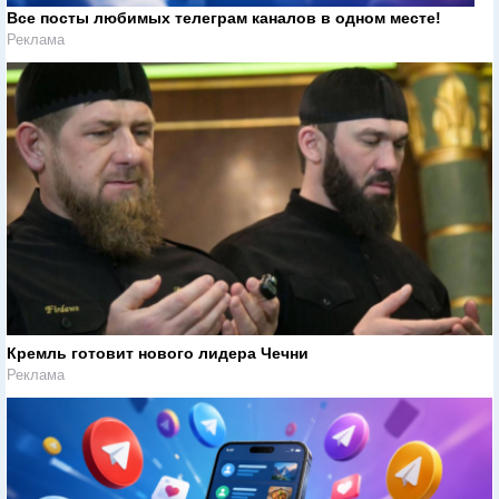
Все посты любимых телеграм каналов в одном месте!
Реклама
Кремль готовит нового лидера Чечни
Реклама