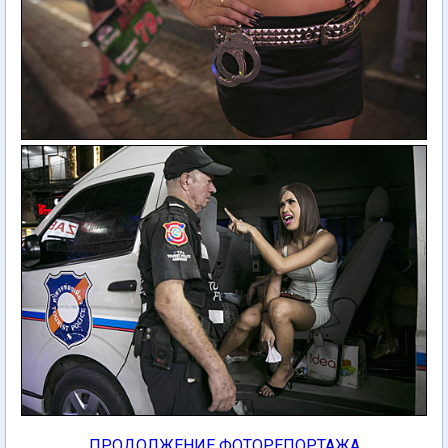
ПРОДОЛЖЕНИЕ ФОТОРЕПОРТАЖА