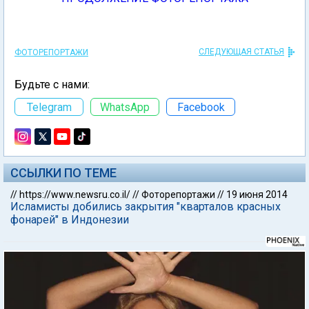
СЛЕДУЮЩАЯ СТАТЬЯ
ФОТОРЕПОРТАЖИ
Будьте с нами:
Telegram
WhatsApp
Facebook
ССЫЛКИ ПО ТЕМЕ
//
https://www.newsru.co.il/
//
Фоторепортажи
//
19 июня 2014
Исламисты добились закрытия "кварталов красных
фонарей" в Индонезии