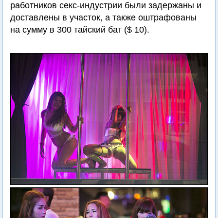
работников секс-индустрии были задержаны и
доставлены в участок, а также оштрафованы
на сумму в 300 тайский бат ($ 10).