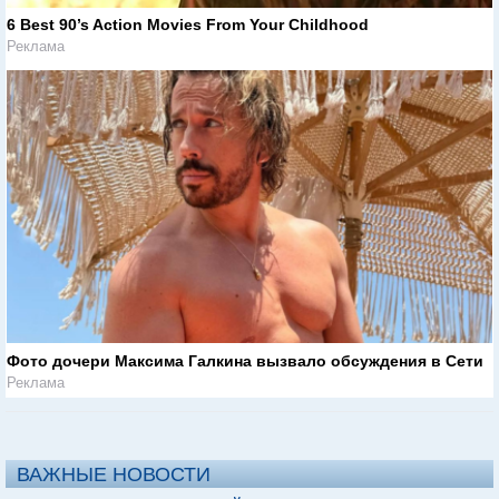
6 Best 90’s Action Movies From Your Childhood
Реклама
Фото дочери Максима Галкина вызвало обсуждения в Сети
Реклама
ВАЖНЫЕ НОВОСТИ