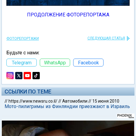
ПРОДОЛЖЕНИЕ ФОТОРЕПОРТАЖА
СЛЕДУЮЩАЯ СТАТЬЯ
ФОТОРЕПОРТАЖИ
Будьте с нами:
Telegram
WhatsApp
Facebook
ССЫЛКИ ПО ТЕМЕ
//
https://www.newsru.co.il/
//
Автомобили
//
15 июня 2010
Мото-пилигримы из Финляндии приезжают в Израиль