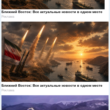
Ближний Восток: Все актуальные новости в одном месте
Реклама
Ближний Восток: Все актуальные новости в одном месте
Реклама