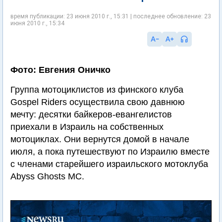
время публикации: 23 июня 2010 г., 15:31 | последнее обновление: 23
июня 2010 г., 15:34
Фото: Евгения Оничко
Группа мотоциклистов из финского клуба
Gospel Riders осуществила свою давнюю
мечту: десятки байкеров-евангелистов
приехали в Израиль на собственных
мотоциклах. Они вернутся домой в начале
июля, а пока путешествуют по Израилю вместе
с членами старейшего израильского мотоклуба
Abyss Ghosts MC.