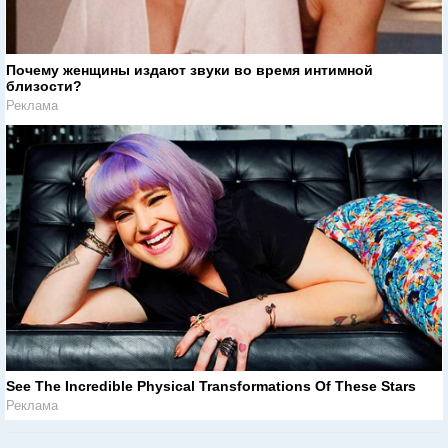
Почему женщины издают звуки во время интимной
близости?
Реклама
See The Incredible Physical Transformations Of These Stars
Реклама