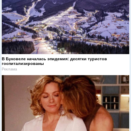
В Буковеле началась эпидемия: десятки туристов
госпитализированы
Реклама