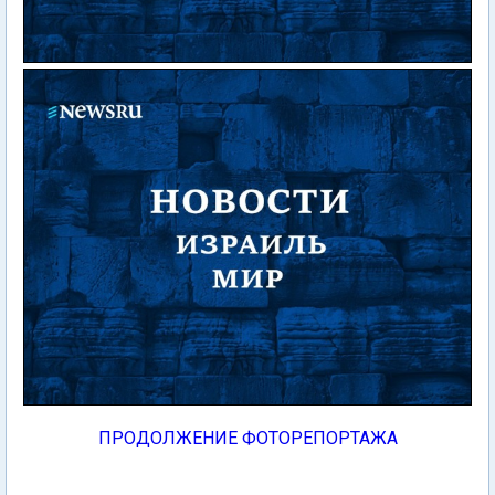
ПРОДОЛЖЕНИЕ ФОТОРЕПОРТАЖА