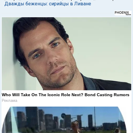
Дважды беженцы: сирийцы в Ливане
Who Will Take On The Iconic Role Next? Bond Casting Rumors
Реклама