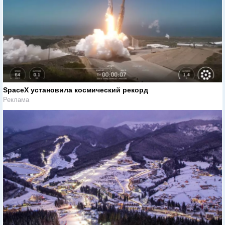
SpaceX установила космический рекорд
Реклама