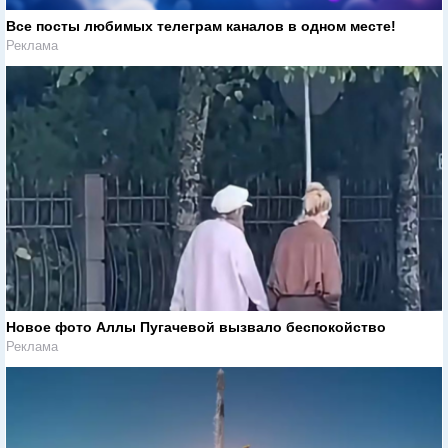
Все посты любимых телеграм каналов в одном месте!
Реклама
Новое фото Аллы Пугачевой вызвало беспокойство
Реклама