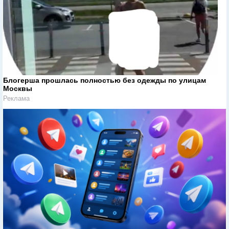
Блогерша прошлась полностью без одежды по улицам
Москвы
Реклама