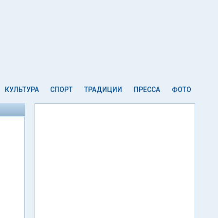
КУЛЬТУРА
СПОРТ
ТРАДИЦИИ
ПРЕССА
ФОТО