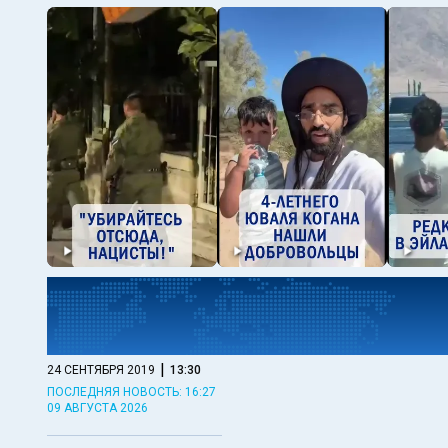
|
24 СЕНТЯБРЯ 2019
13:30
ПОСЛЕДНЯЯ НОВОСТЬ: 16:27
09 АВГУСТА 2026