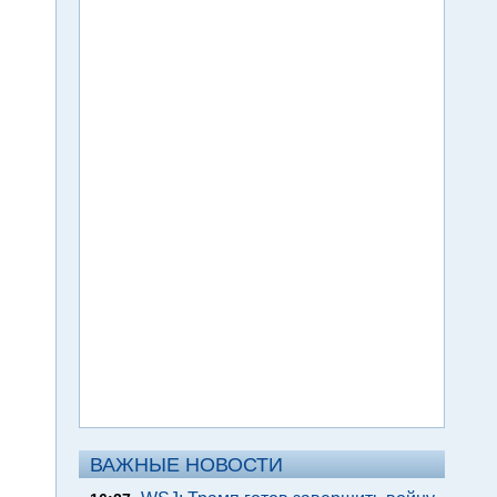
ВАЖНЫЕ НОВОСТИ