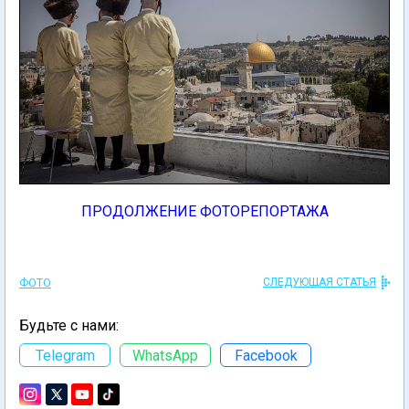
ПРОДОЛЖЕНИЕ ФОТОРЕПОРТАЖА
СЛЕДУЮЩАЯ СТАТЬЯ
ФОТО
Будьте с нами:
Telegram
WhatsApp
Facebook