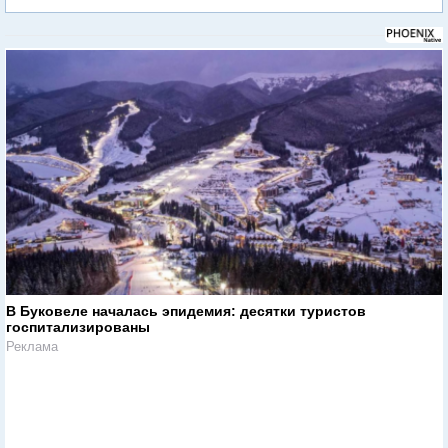
В Буковеле началась эпидемия: десятки туристов
госпитализированы
Реклама