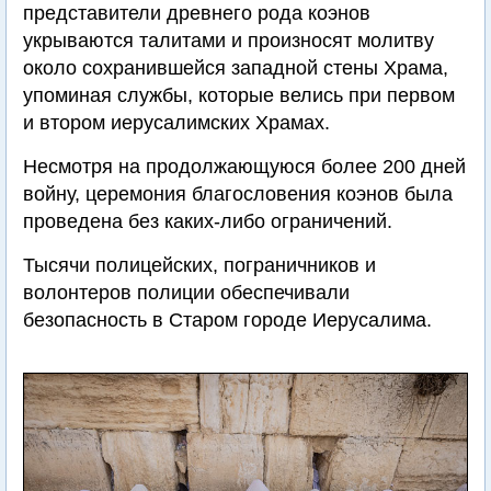
представители древнего рода коэнов
укрываются талитами и произносят молитву
около сохранившейся западной стены Храма,
упоминая службы, которые велись при первом
и втором иерусалимских Храмах.
Несмотря на продолжающуюся более 200 дней
войну, церемония благословения коэнов была
проведена без каких-либо ограничений.
Тысячи полицейских, пограничников и
волонтеров полиции обеспечивали
безопасность в Старом городе Иерусалима.