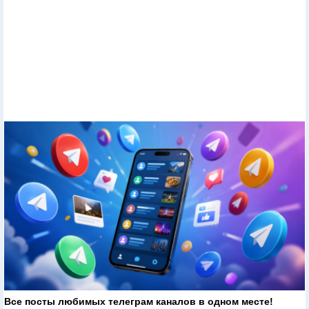
Все посты любимых телеграм каналов в одном месте!