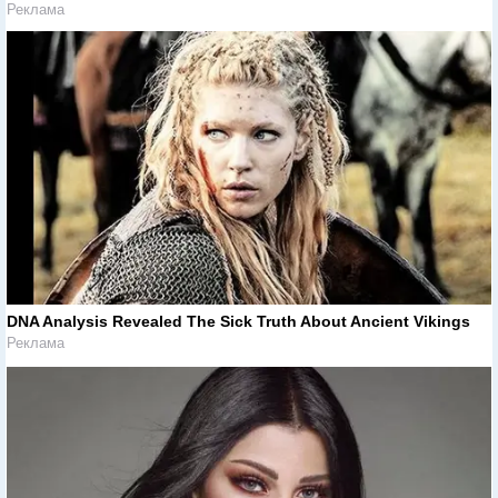
Реклама
DNA Analysis Revealed The Sick Truth About Ancient Vikings
Реклама