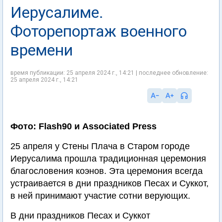
Иерусалиме.
Фоторепортаж военного
времени
время публикации: 25 апреля 2024 г., 14:21 | последнее обновление:
25 апреля 2024 г., 14:21
Фото: Flash90 и Associated Press
25 апреля у Стены Плача в Старом городе
Иерусалима прошла традиционная церемония
благословения коэнов. Эта церемония всегда
устраивается в дни праздников Песах и Суккот,
в ней принимают участие сотни верующих.
В дни праздников Песах и Суккот