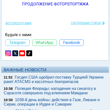
ПРОДОЛЖЕНИЕ ФОТОРЕПОРТАЖА
СЛЕДУЮЩАЯ СТАТЬЯ
ФОТОРЕПОРТАЖИ
Будьте с нами:
Telegram
WhatsApp
Facebook
ВАЖНЫЕ НОВОСТИ
Госдеп США одобрил поставку Турцией Украине
11:52
ракет ATACMS и кассетных боеприпасов
Полиция Флориды: нападение на синагогу в
10:58
Сарасоте совершено под влиянием Мамдани
1038-й день войны: действия в Газе, Ливане и
10:50
Сирии, операции в Иудее и Самарии