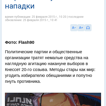
нападки
время публикации: 25 февраля 2015 г., 10:20 | последнее
обновление: 25 февраля 2015 г., 10:41
Фото: Flash90
Политические партии и общественные
организации тратят немалые средства на
наглядную агитацию накануне выборов в
Кнессет 20-го созыва. Методы стары как мир:
угодить избирателю обещаниями и попутно
пнуть противника.