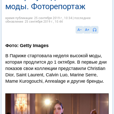
моды. Фоторепортаж
время публикации: 25 сентября 2019 г., 10:34 | последнее
обновление: 25 сентября 2019 г., 10:44
Фото: Getty Images
В Париже стартовала неделя высокой моды,
которая продлится до 1 октября. В первые дни
показов свои коллекции представили Christian
Dior, Saint Laurent, Calvin Luo, Marine Serre,
Mame Kurogouchi, Anrealage и другие бренды.