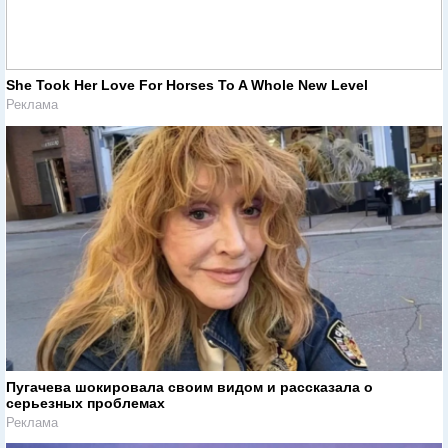
She Took Her Love For Horses To A Whole New Level
Реклама
Пугачева шокировала своим видом и рассказала о
серьезных проблемах
Реклама