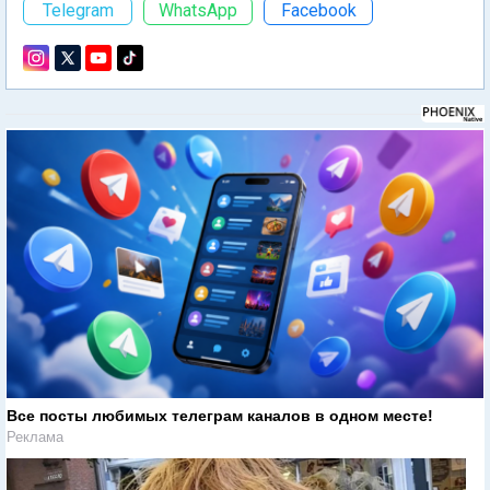
Telegram
WhatsApp
Facebook
Все посты любимых телеграм каналов в одном месте!
Реклама