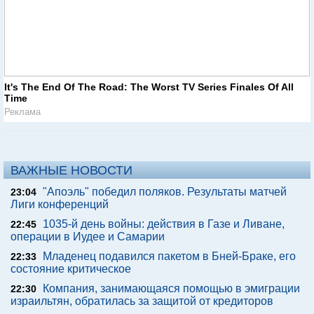
It's The End Of The Road: The Worst TV Series Finales Of All
Time
Реклама
ВАЖНЫЕ НОВОСТИ
"Апоэль" победил поляков. Результаты матчей
23:04
Лиги конференций
1035-й день войны: действия в Газе и Ливане,
22:45
операции в Иудее и Самарии
Младенец подавился пакетом в Бней-Браке, его
22:33
состояние критическое
Компания, занимающаяся помощью в эмиграции
22:30
израильтян, обратилась за защитой от кредиторов