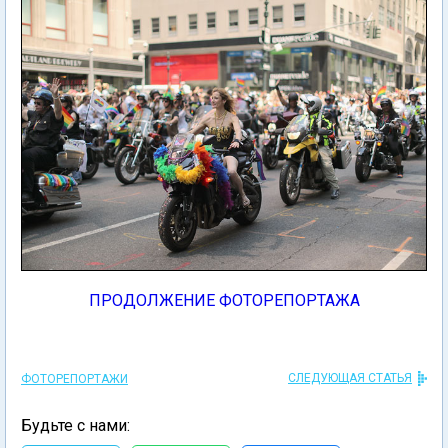
ПРОДОЛЖЕНИЕ ФОТОРЕПОРТАЖА
СЛЕДУЮЩАЯ СТАТЬЯ
ФОТОРЕПОРТАЖИ
Будьте с нами: