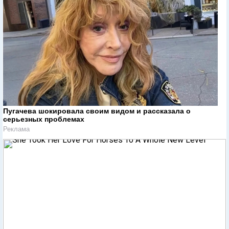
Пугачева шокировала своим видом и рассказала о
серьезных проблемах
Реклама