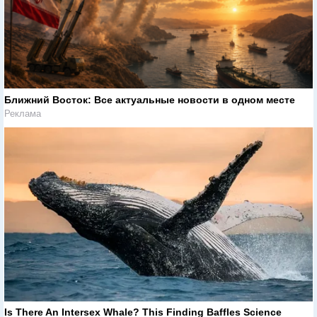
Ближний Восток: Все актуальные новости в одном месте
Реклама
Is There An Intersex Whale? This Finding Baffles Science