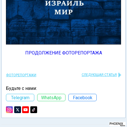
ПРОДОЛЖЕНИЕ ФОТОРЕПОРТАЖА
СЛЕДУЮЩАЯ СТАТЬЯ
ФОТОРЕПОРТАЖИ
Будьте с нами:
Telegram
WhatsApp
Facebook