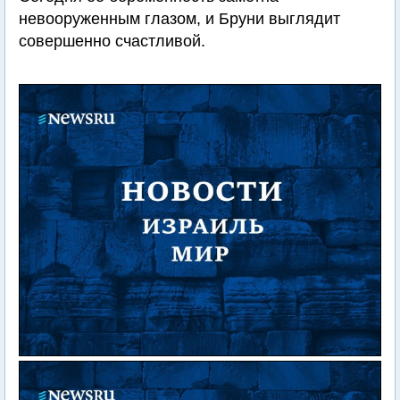
невооруженным глазом, и Бруни выглядит
совершенно счастливой.