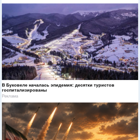
В Буковеле началась эпидемия: десятки туристов
госпитализированы
Реклама