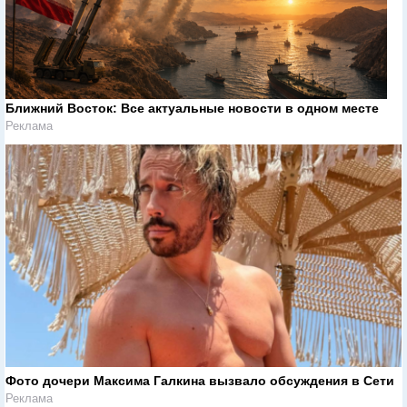
Ближний Восток: Все актуальные новости в одном месте
Реклама
Фото дочери Максима Галкина вызвало обсуждения в Сети
Реклама