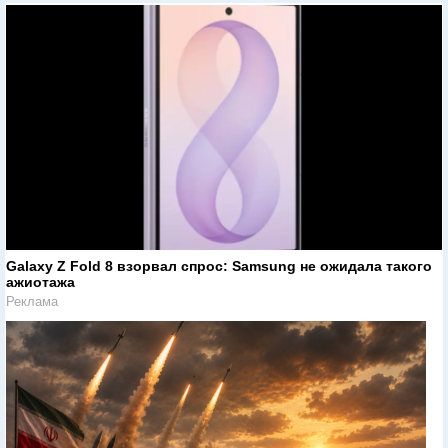
Galaxy Z Fold 8 взорвал спрос: Samsung не ожидала такого
ажиотажа
Реклама