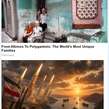
From Albinos To Polygamists: The World's Most Unique
Families
Реклама