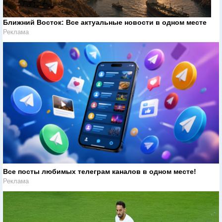
Ближний Восток: Все актуальные новости в одном месте
Реклама
Все посты любимых телеграм каналов в одном месте!
Реклама