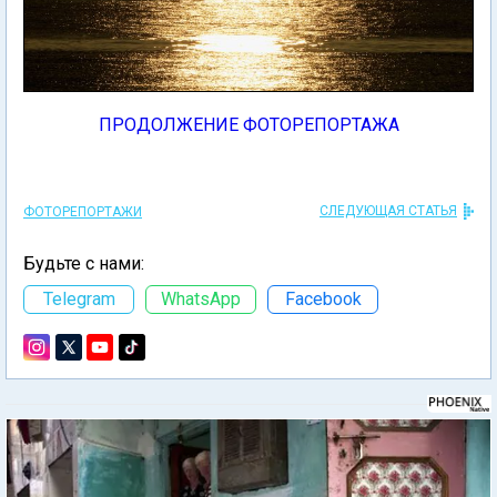
ПРОДОЛЖЕНИЕ ФОТОРЕПОРТАЖА
СЛЕДУЮЩАЯ СТАТЬЯ
ФОТОРЕПОРТАЖИ
Будьте с нами:
Telegram
WhatsApp
Facebook