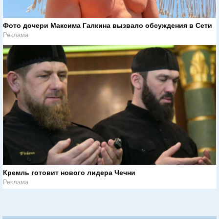
Фото дочери Максима Галкина вызвало обсуждения в Сети
Реклама
Кремль готовит нового лидера Чечни
Реклама