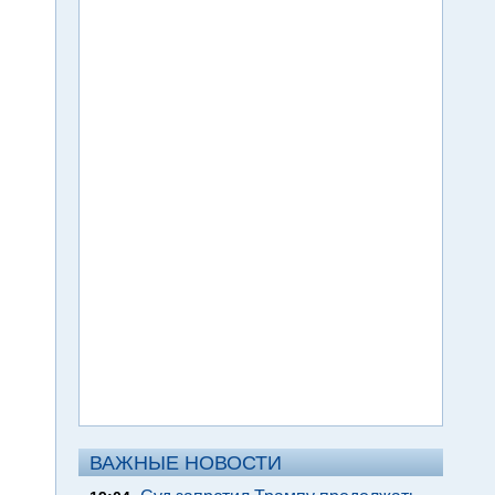
ВАЖНЫЕ НОВОСТИ