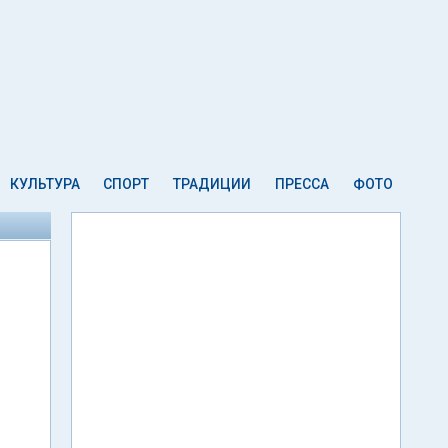
КУЛЬТУРА
СПОРТ
ТРАДИЦИИ
ПРЕССА
ФОТО