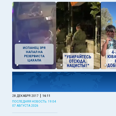
ИСПАНЕЦ ЗРЯ
НАПАЛ НА
РЕЗЕРВИСТА
ЦАХАЛА
|
28 ДЕКАБРЯ 2017
16:11
ПОСЛЕДНЯЯ НОВОСТЬ: 19:04
07 АВГУСТА 2026