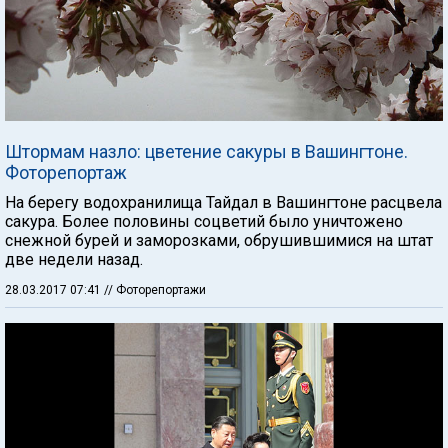
Штормам назло: цветение сакуры в Вашингтоне.
Фоторепортаж
На берегу водохранилища Тайдал в Вашингтоне расцвела
сакура. Более половины соцветий было уничтожено
снежной бурей и заморозками, обрушившимися на штат
две недели назад.
28.03.2017 07:41
// Фоторепортажи