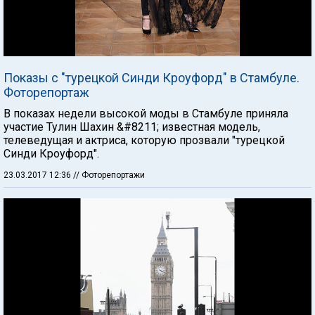
Показы с "турецкой Синди Кроуфорд" в Стамбуле.
Фоторепортаж
В показах недели высокой моды в Стамбуле приняла
участие Тулин Шахин &#8211; известная модель,
телеведущая и актриса, которую прозвали "турецкой
Синди Кроуфорд".
23.03.2017 12:36
// Фоторепортажи