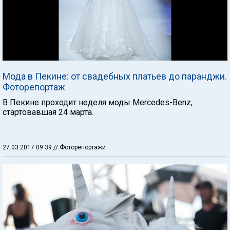
Мода в Пекине: от свадебных платьев до паранджи.
Фоторепортаж
В Пекине проходит неделя моды Mercedes-Benz,
стартовавшая 24 марта.
27.03.2017 09:39
// Фоторепортажи