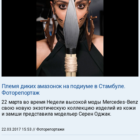
Племя диких амазонок на подиуме в Стамбуле.
Фоторепортаж
22 марта во время Недели высокой моды Mercedes-Benz
свою новую экзотическую коллекцию изделий из кожи
и замши представила модельер Серен Оджак.
22.03.2017 15:53
// Фоторепортажи