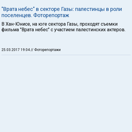
"Врата небес" в секторе Газы: палестинцы в роли
поселенцев. Фоторепортаж
В Хан-Юнисе, на юге сектора Газы, проходят съемки
фильма "Врата небес" с участием палестинских актеров.
25.03.2017 19:04
// Фоторепортажи