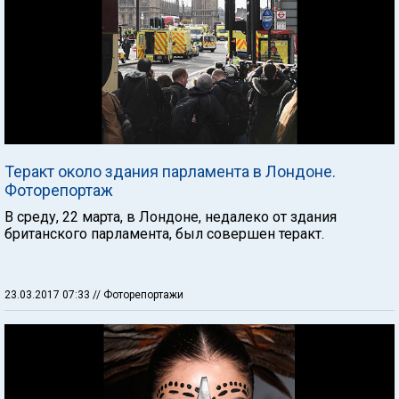
Теракт около здания парламента в Лондоне.
Фоторепортаж
В среду, 22 марта, в Лондоне, недалеко от здания
британского парламента, был совершен теракт.
23.03.2017 07:33
// Фоторепортажи