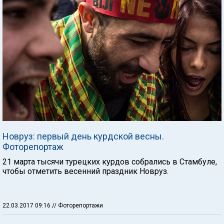
Новруз: первый день курдской весны.
Фоторепортаж
21 марта тысячи турецких курдов собрались в Стамбуле,
чтобы отметить весенний праздник Новруз.
22.03.2017 09:16
// Фоторепортажи