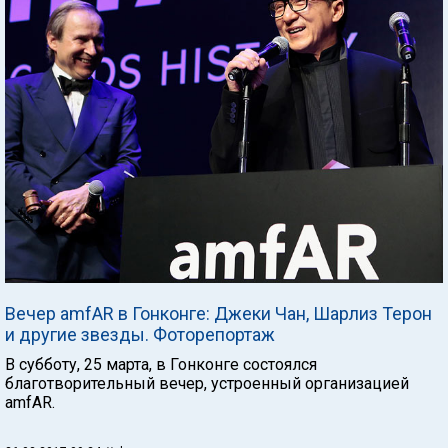
Вечер amfAR в Гонконге: Джеки Чан, Шарлиз Терон
и другие звезды. Фоторепортаж
В субботу, 25 марта, в Гонконге состоялся
благотворительный вечер, устроенный организацией
amfAR.