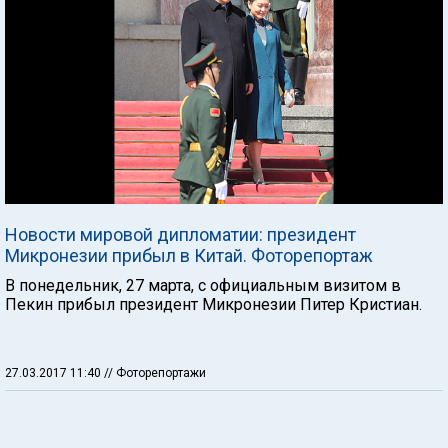
Новости мировой дипломатии: президент
Микронезии прибыл в Китай. Фоторепортаж
В понедельник, 27 марта, с официальным визитом в
Пекин прибыл президент Микронезии Питер Кристиан.
27.03.2017 11:40
// Фоторепортажи