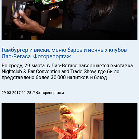
Гамбургер и виски: меню баров и ночных клубов
Лас-Вегаса. Фоторепортаж
Во среду, 29 марта, в Лас-Вегасе завершается выставка
Nightclub & Bar Convention and Trade Show, где было
представлено более 30.000 напитков и блюд.
29.03.2017 11:28
// Фоторепортажи