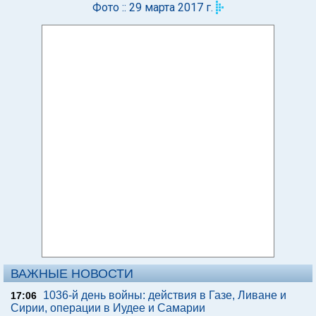
Фото :: 29 марта 2017 г.
ВАЖНЫЕ НОВОСТИ
1036-й день войны: действия в Газе, Ливане и
17:06
Сирии, операции в Иудее и Самарии