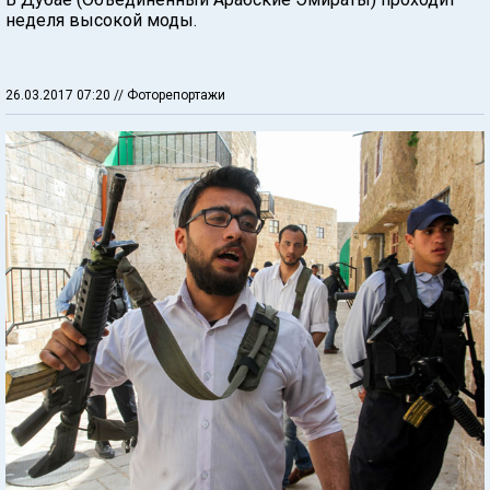
неделя высокой моды.
26.03.2017 07:20
// Фоторепортажи