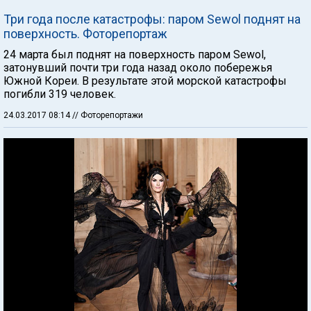
Три года после катастрофы: паром Sewol поднят на
поверхность. Фоторепортаж
24 марта был поднят на поверхность паром Sewol,
затонувший почти три года назад около побережья
Южной Кореи. В результате этой морской катастрофы
погибли 319 человек.
24.03.2017 08:14
// Фоторепортажи