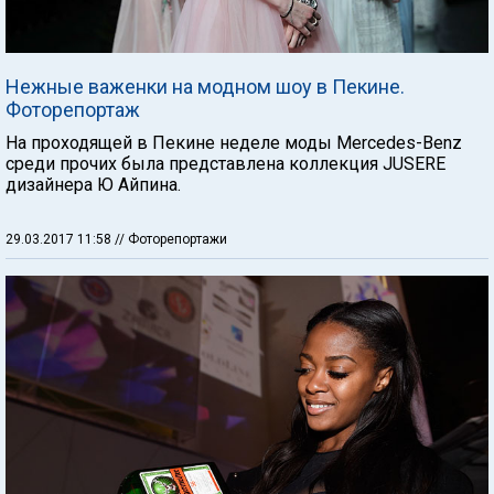
Нежные важенки на модном шоу в Пекине.
Фоторепортаж
На проходящей в Пекине неделе моды Mercedes-Benz
среди прочих была представлена коллекция JUSERE
дизайнера Ю Айпина.
29.03.2017 11:58
// Фоторепортажи