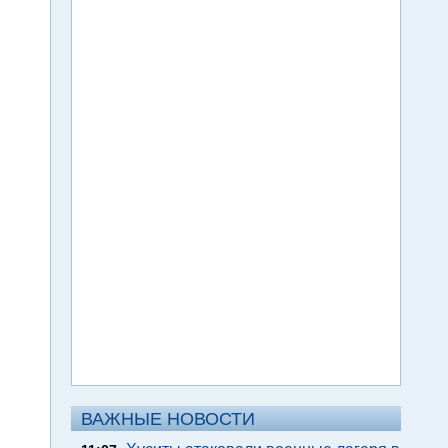
ВАЖНЫЕ НОВОСТИ