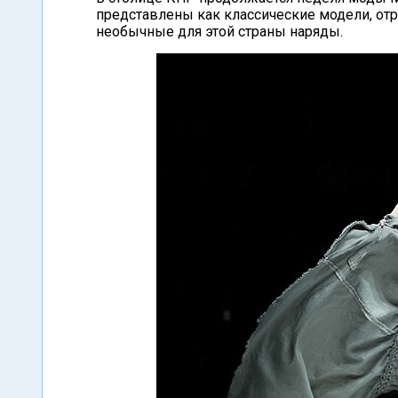
представлены как классические модели, от
необычные для этой страны наряды.