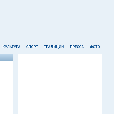
КУЛЬТУРА
СПОРТ
ТРАДИЦИИ
ПРЕССА
ФОТО