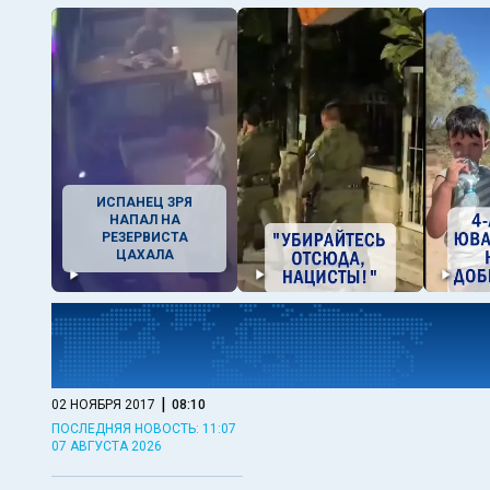
ИСПАНЕЦ ЗРЯ
НАПАЛ НА
РЕЗЕРВИСТА
ЦАХАЛА
|
02 НОЯБРЯ 2017
08:10
ПОСЛЕДНЯЯ НОВОСТЬ: 11:07
07 АВГУСТА 2026