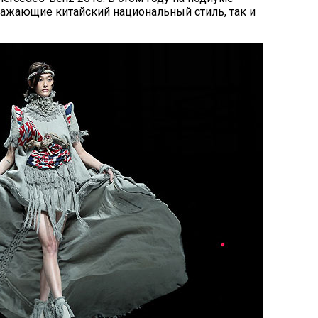
ражающие китайский национальный стиль, так и