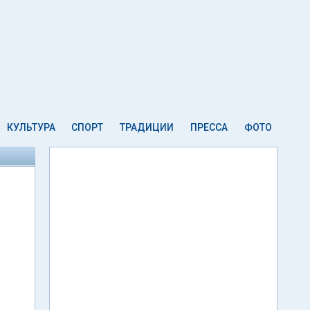
КУЛЬТУРА
СПОРТ
ТРАДИЦИИ
ПРЕССА
ФОТО