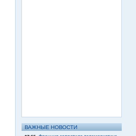
ВАЖНЫЕ НОВОСТИ