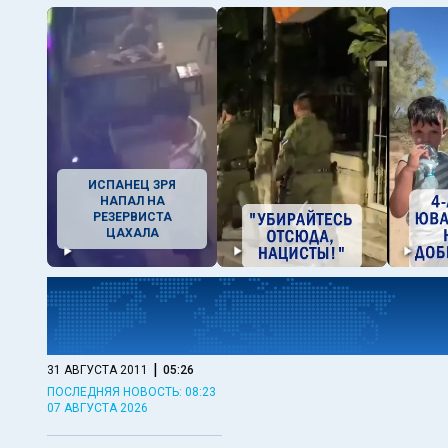
ИСПАНЕЦ ЗРЯ
НАПАЛ НА
РЕЗЕРВИСТА
ЦАХАЛА
|
31 АВГУСТА 2011
05:26
ПОСЛЕДНЯЯ НОВОСТЬ: 08:23
07 АВГУСТА 2026