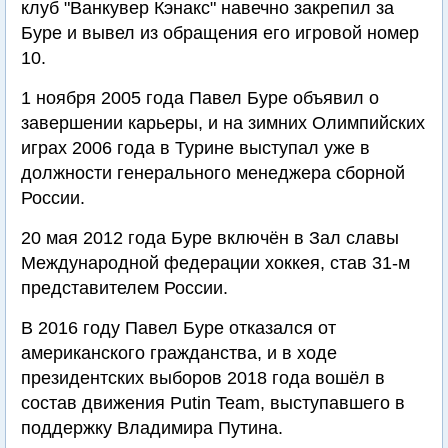
клуб "Ванкувер Кэнакс" навечно закрепил за
Буре и вывел из обращения его игровой номер
10.
1 ноября 2005 года Павел Буре объявил о
завершении карьеры, и на зимних Олимпийских
играх 2006 года в Турине выступал уже в
должности генерального менеджера сборной
России.
20 мая 2012 года Буре включён в Зал славы
Международной федерации хоккея, став 31-м
представителем России.
В 2016 году Павел Буре отказался от
американского гражданства, и в ходе
президентских выборов 2018 года вошёл в
состав движения Putin Team, выступавшего в
поддержку Владимира Путина.