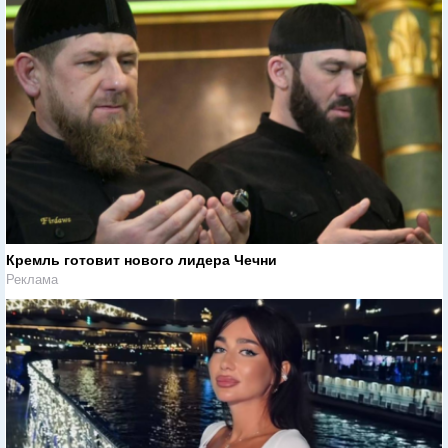
Кремль готовит нового лидера Чечни
Реклама