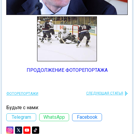
ПРОДОЛЖЕНИЕ ФОТОРЕПОРТАЖА
СЛЕДУЮЩАЯ СТАТЬЯ
ФОТОРЕПОРТАЖИ
Будьте с нами:
Telegram
WhatsApp
Facebook