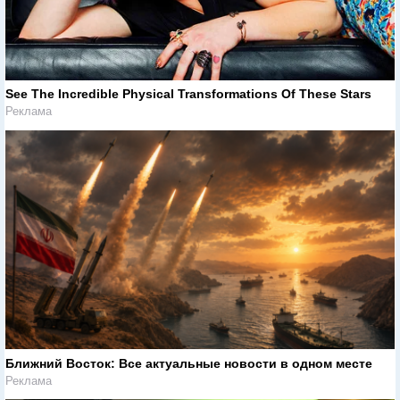
See The Incredible Physical Transformations Of These Stars
Реклама
Ближний Восток: Все актуальные новости в одном месте
Реклама