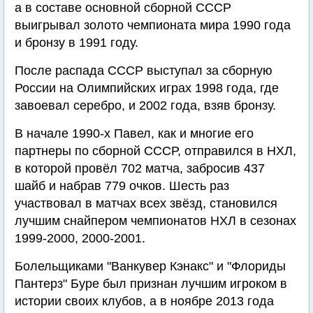
а в составе основной сборной СССР
выигрывал золото чемпионата мира 1990 года
и бронзу в 1991 году.
После распада СССР выступал за сборную
России на Олимпийских играх 1998 года, где
завоевал серебро, и 2002 года, взяв бронзу.
В начале 1990-х Павел, как и многие его
партнеры по сборной СССР, отправился в НХЛ,
в которой провёл 702 матча, забросив 437
шайб и набрав 779 очков. Шесть раз
участвовал в матчах всех звёзд, становился
лучшим снайпером чемпионатов НХЛ в сезонах
1999-2000, 2000-2001.
Болельщиками "Ванкувер Кэнакс" и "Флориды
Пантерз" Буре был признан лучшим игроком в
истории своих клубов, а в ноябре 2013 года