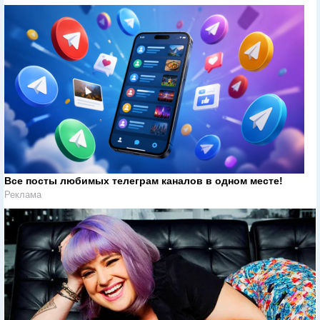
Все посты любимых телеграм каналов в одном месте!
Реклама