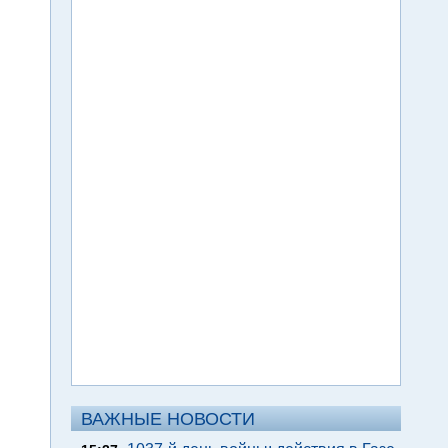
ВАЖНЫЕ НОВОСТИ