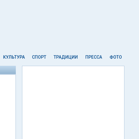
КУЛЬТУРА
СПОРТ
ТРАДИЦИИ
ПРЕССА
ФОТО