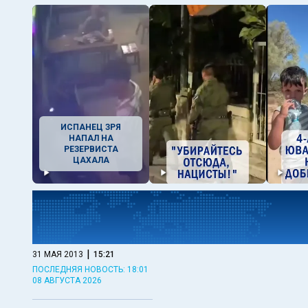
ИСПАНЕЦ ЗРЯ
НАПАЛ НА
РЕЗЕРВИСТА
ЦАХАЛА
|
31 МАЯ 2013
15:21
ПОСЛЕДНЯЯ НОВОСТЬ: 18:01
08 АВГУСТА 2026