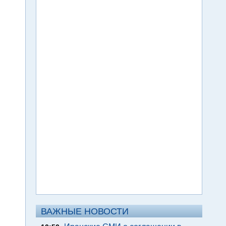
ВАЖНЫЕ НОВОСТИ