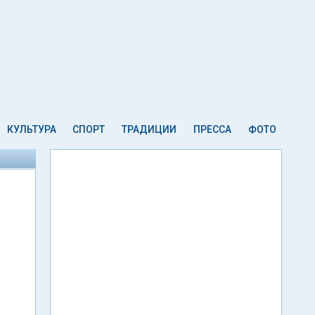
КУЛЬТУРА
СПОРТ
ТРАДИЦИИ
ПРЕССА
ФОТО