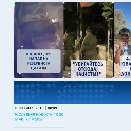
ИСПАНЕЦ ЗРЯ
НАПАЛ НА
РЕЗЕРВИСТА
ЦАХАЛА
|
31 ОКТЯБРЯ 2013
08:09
ПОСЛЕДНЯЯ НОВОСТЬ: 10:50
08 АВГУСТА 2026