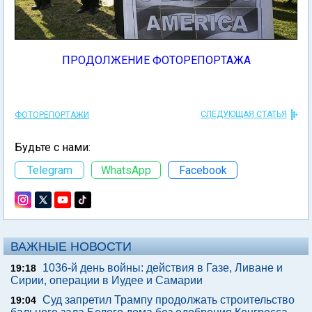
ПРОДОЛЖЕНИЕ ФОТОРЕПОРТАЖА
СЛЕДУЮЩАЯ СТАТЬЯ
ФОТОРЕПОРТАЖИ
Будьте с нами:
Telegram
WhatsApp
Facebook
ВАЖНЫЕ НОВОСТИ
1036-й день войны: действия в Газе, Ливане и
19:18
Сирии, операции в Иудее и Самарии
Суд запретил Трампу продолжать строительство
19:04