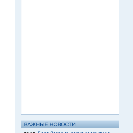
ВАЖНЫЕ НОВОСТИ