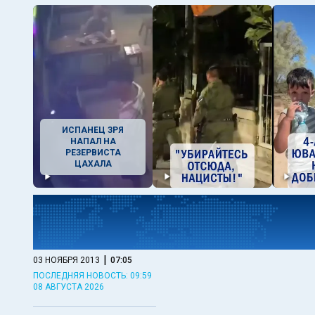
ИСПАНЕЦ ЗРЯ
НАПАЛ НА
РЕЗЕРВИСТА
ЦАХАЛА
|
03 НОЯБРЯ 2013
07:05
ПОСЛЕДНЯЯ НОВОСТЬ: 09:59
08 АВГУСТА 2026