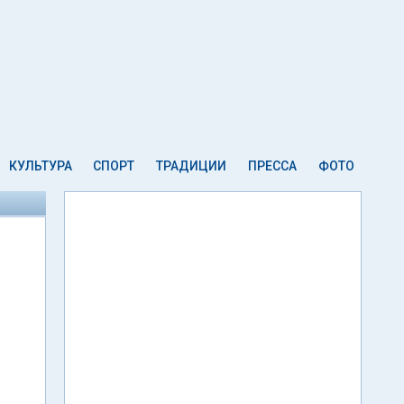
КУЛЬТУРА
СПОРТ
ТРАДИЦИИ
ПРЕССА
ФОТО