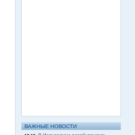
ВАЖНЫЕ НОВОСТИ