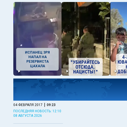
ИСПАНЕЦ ЗРЯ
НАПАЛ НА
РЕЗЕРВИСТА
ЦАХАЛА
|
04 ФЕВРАЛЯ 2017
09:23
ПОСЛЕДНЯЯ НОВОСТЬ: 12:10
08 АВГУСТА 2026