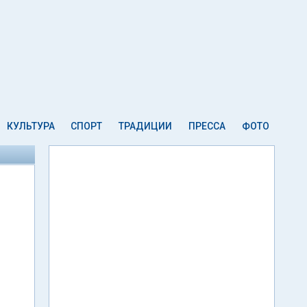
КУЛЬТУРА
СПОРТ
ТРАДИЦИИ
ПРЕССА
ФОТО