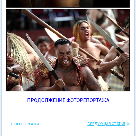
ПРОДОЛЖЕНИЕ ФОТОРЕПОРТАЖА
СЛЕДУЮЩАЯ СТАТЬЯ
ФОТОРЕПОРТАЖИ