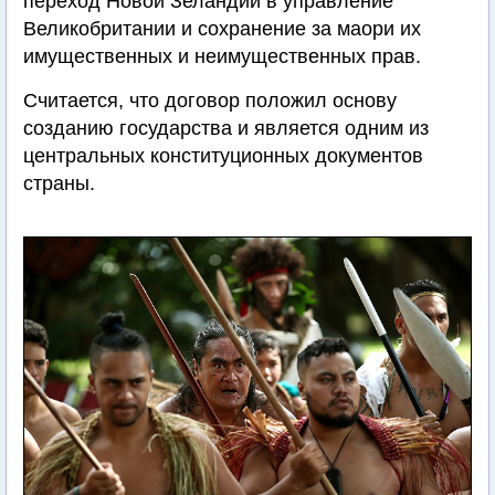
переход Новой Зеландии в управление
Великобритании и сохранение за маори их
имущественных и неимущественных прав.
Считается, что договор положил основу
созданию государства и является одним из
центральных конституционных документов
страны.