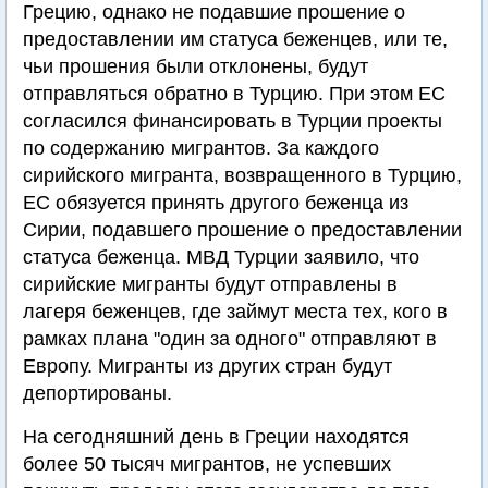
Грецию, однако не подавшие прошение о
предоставлении им статуса беженцев, или те,
чьи прошения были отклонены, будут
отправляться обратно в Турцию. При этом ЕС
согласился финансировать в Турции проекты
по содержанию мигрантов. За каждого
сирийского мигранта, возвращенного в Турцию,
ЕС обязуется принять другого беженца из
Сирии, подавшего прошение о предоставлении
статуса беженца. МВД Турции заявило, что
сирийские мигранты будут отправлены в
лагеря беженцев, где займут места тех, кого в
рамках плана "один за одного" отправляют в
Европу. Мигранты из других стран будут
депортированы.
На сегодняшний день в Греции находятся
более 50 тысяч мигрантов, не успевших