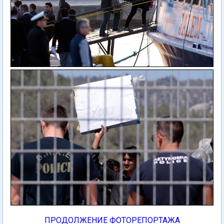
ПРОДОЛЖЕНИЕ ФОТОРЕПОРТАЖА