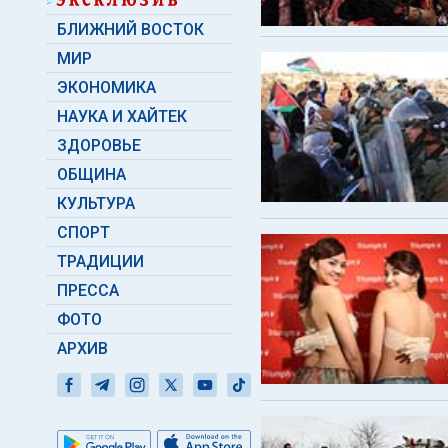
БЛИЖНИЙ ВОСТОК
МИР
ЭКОНОМИКА
НАУКА И ХАЙТЕК
ЗДОРОВЬЕ
ОБЩИНА
КУЛЬТУРА
СПОРТ
ТРАДИЦИИ
ПРЕССА
ФОТО
АРХИВ