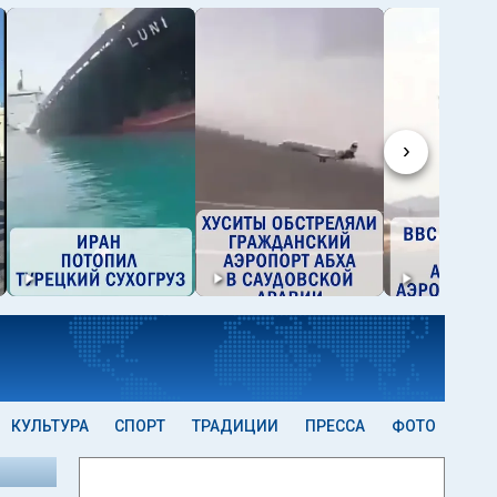
›
КУЛЬТУРА
СПОРТ
ТРАДИЦИИ
ПРЕССА
ФОТО