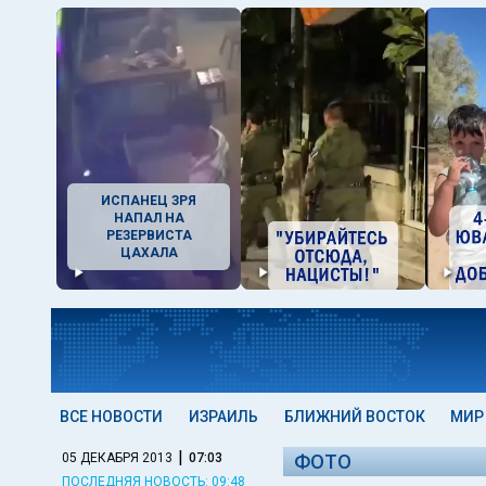
ИСПАНЕЦ ЗРЯ
НАПАЛ НА
РЕЗЕРВИСТА
ЦАХАЛА
ВСЕ НОВОСТИ
ИЗРАИЛЬ
БЛИЖНИЙ ВОСТОК
МИР
|
05 ДЕКАБРЯ 2013
07:03
ФОТО
ПОСЛЕДНЯЯ НОВОСТЬ: 09:48