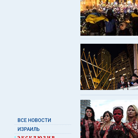
ВСЕ НОВОСТИ
ИЗРАИЛЬ