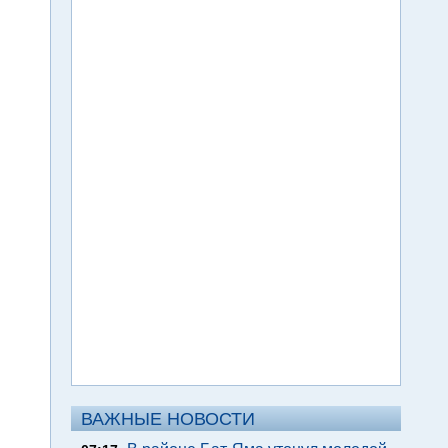
ВАЖНЫЕ НОВОСТИ