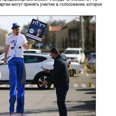
ртии могут принять участие в голосовании, которое