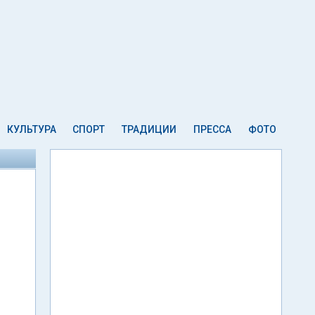
КУЛЬТУРА
СПОРТ
ТРАДИЦИИ
ПРЕССА
ФОТО