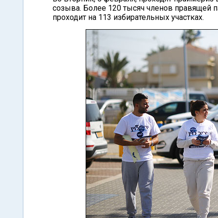
созыва. Более 120 тысяч членов правящей па
проходит на 113 избирательных участках.