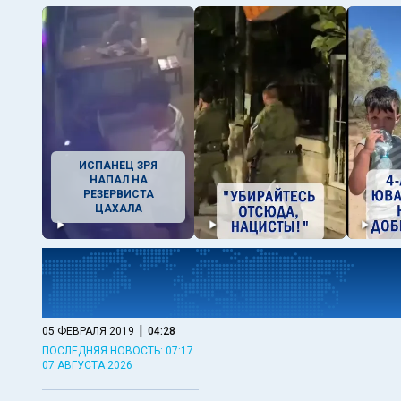
ИСПАНЕЦ ЗРЯ
НАПАЛ НА
РЕЗЕРВИСТА
ЦАХАЛА
|
05 ФЕВРАЛЯ 2019
04:28
ПОСЛЕДНЯЯ НОВОСТЬ: 07:17
07 АВГУСТА 2026