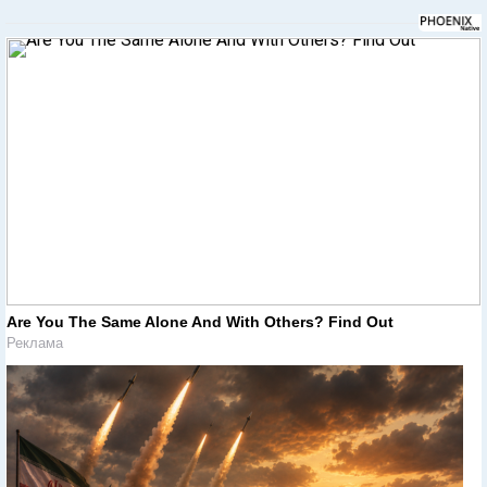
Are You The Same Alone And With Others? Find Out
Реклама