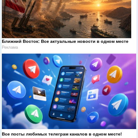
Ближний Восток: Все актуальные новости в одном месте
Реклама
Все посты любимых телеграм каналов в одном месте!