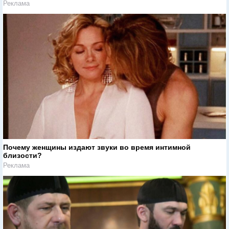
Реклама
Почему женщины издают звуки во время интимной
близости?
Реклама