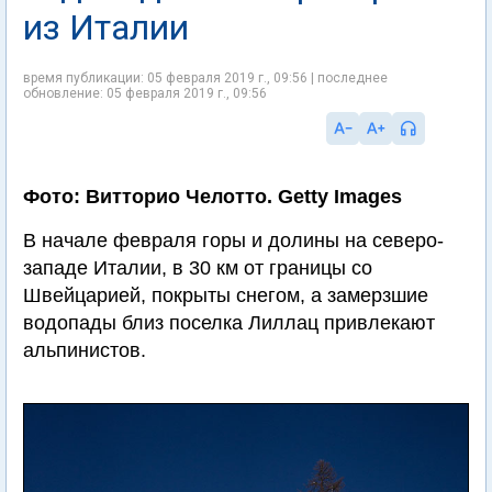
из Италии
время публикации: 05 февраля 2019 г., 09:56 | последнее
обновление: 05 февраля 2019 г., 09:56
Фото: Витторио Челотто. Getty Images
В начале февраля горы и долины на северо-
западе Италии, в 30 км от границы со
Швейцарией, покрыты снегом, а замерзшие
водопады близ поселка Лиллац привлекают
альпинистов.