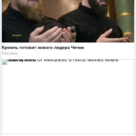
Кремль готовит нового лидера Чечни
Реклама