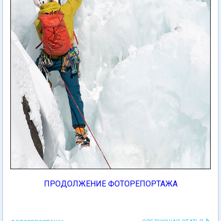
ПРОДОЛЖЕНИЕ ФОТОРЕПОРТАЖА