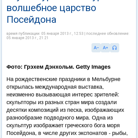
волшебное царство
Посейдона
время публикации: 05 января 2013 г., 12:53 | последнее обновление:
05 января 2013 г., 21:21
Фото: Грэхем Дэнхольм. Getty Images
На рождественские праздники в Мельбурне
открылась международная выставка,
неизменно вызывающая интерес зрителей:
скульпторы из разных стран мира создали
десятки композиций из песка, изображающих
разнообразие подводного мира. Одна из
скульптур изображает греческого бога моря
Посейдона, в числе других экспонатов - рыбы,