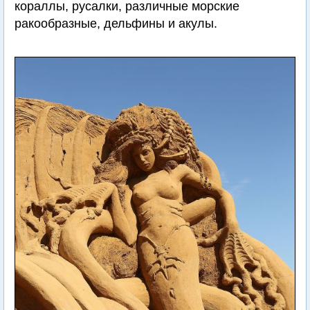
кораллы, русалки, различные морские
ракообразные, дельфины и акулы.