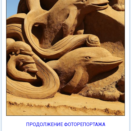
ПРОДОЛЖЕНИЕ ФОТОРЕПОРТАЖА