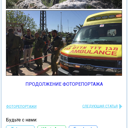
ПРОДОЛЖЕНИЕ ФОТОРЕПОРТАЖА
СЛЕДУЮЩАЯ СТАТЬЯ
ФОТОРЕПОРТАЖИ
Будьте с нами: