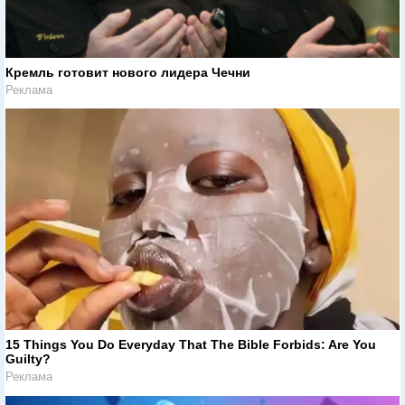
Кремль готовит нового лидера Чечни
Реклама
15 Things You Do Everyday That The Bible Forbids: Are You
Guilty?
Реклама