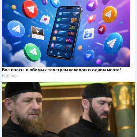
Все посты любимых телеграм каналов в одном месте!
Реклама