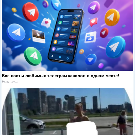
Все посты любимых телеграм каналов в одном месте!
Реклама