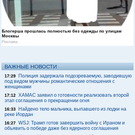
Блогерша прошлась полностью без одежды по улицам
Москвы
Реклама
ВАЖНЫЕ НОВОСТИ
Полиция задержала подозреваемую, заводившую
17:29
под видом мужчины романтические отношения с
женщинами
ХАМАС заявил о готовности реализовать второй
17:12
этап соглашения о прекращении огня
Найдено тело мальчика, выпавшего из лодки на
16:33
реке Иордан
WSJ: Трамп готов завершить войну с Ираном и
16:27
объявить о победе даже без ядерного соглашения