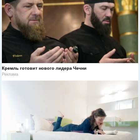
Кремль готовит нового лидера Чечни
Реклама