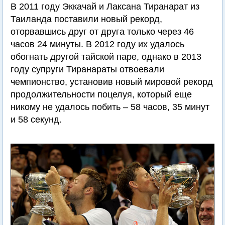
В 2011 году Эккачай и Лаксана Тиранарат из
Таиланда поставили новый рекорд,
оторвавшись друг от друга только через 46
часов 24 минуты. В 2012 году их удалось
обогнать другой тайской паре, однако в 2013
году супруги Тиранараты отвоевали
чемпионство, установив новый мировой рекорд
продолжительности поцелуя, который еще
никому не удалось побить – 58 часов, 35 минут
и 58 секунд.