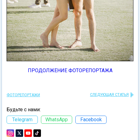
ПРОДОЛЖЕНИЕ ФОТОРЕПОРТАЖА
СЛЕДУЮЩАЯ СТАТЬЯ
ФОТОРЕПОРТАЖИ
Будьте с нами:
Telegram
WhatsApp
Facebook